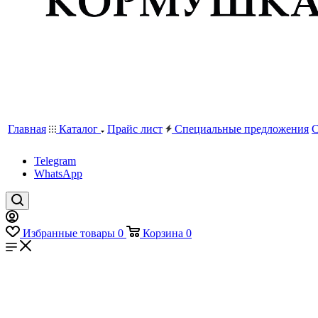
Главная
Каталог
Прайс лист
Специальные предложения
С
Telegram
WhatsApp
Избранные товары
0
Корзина
0