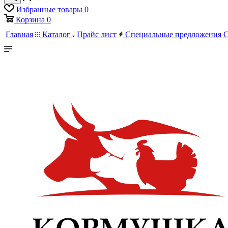
Избранные товары
0
Корзина
0
Главная
Каталог
Прайс лист
Специальные предложения
С