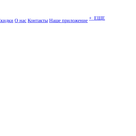
+ ЕЩЕ
кидки
О нас
Контакты
Наше приложение