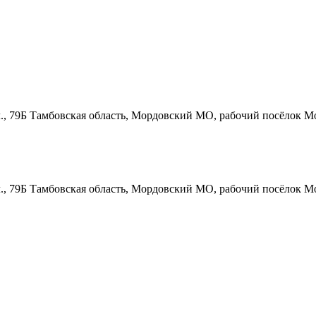
., 79Б
Тамбовская область, Мордовский МО, рабочий посёлок Мо
., 79Б
Тамбовская область, Мордовский МО, рабочий посёлок Мо