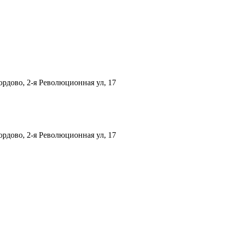
рдово, 2-я Революционная ул, 17
рдово, 2-я Революционная ул, 17