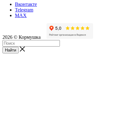
Вконтакте
Telegram
MAX
2026 © Кормушка
Найти