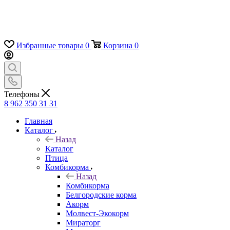
Избранные товары
0
Корзина
0
Телефоны
8 962 350 31 31
Главная
Каталог
Назад
Каталог
Птица
Комбикорма
Назад
Комбикорма
Белгородские корма
Акорм
Молвест-Экокорм
Мираторг