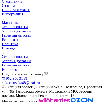
О компании
Отзывы
Новости и статьи
Информация
Магазины
Условия оплаты
Условия доставки
Гарантия на товар
Реквизиты
Политика
Помощь
Условия оплаты
Условия доставки
Гарантия на товар
Вопрос-ответ
Подписаться на рассылку
8 962 350 31 31
kormushka48@mail.ru
Липецкая область, Липецкий р-н, с. Подгорное, Прогонная
ул., 79Б
Тамбовская область, Мордовский МО, рабочий
посёлок Мордово, 2-я Революционная ул, 17
Мы на маркетплейсах