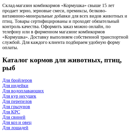
Склад-магазин комбикормов «Кормушка» свыше 15 лет
продает зерно, зерновые смеси, премиксы, белково-
витаминно-минеральные добавки для всех видов животных и
птиц. Товары сертифицированы и проходят обязательный
контроль качества. Оформить заказ можно онлайн, по
телефону или в фирменном магазине комбикормов
«Кормушка». Доставку выполняем собственной транспортной
службой. Для каждого клиента подбираем удобную форму
оплаты.
Каталог кормов для животных, птиц,
рыб
Для бройлеров
Для индейки
Для водоплавающих
Для кур несушек
Для перепелов
Для грызунов
Для КРС
Для свиней
Для коз и овец
Для лошадей