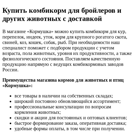
Купить комбикорм для бройлеров и
других животных с доставкой
В магазине «Кормушка» можно купить комбикорм для кур,
перепелок, индеек, уток, корм для крупного рогатого скота,
свиней, коз, кошек, собак, рыб. При необходимости наш
специалист поможет с подбором продукции с учетом
возраста, пола животных, уровня их продуктивности, а также
физиологического состояния. Поставляем качественную
продукцию напрямую с ведущих комбикормовых заводов
России.
Преимущества магазина кормов для животных и птиц
«Кормушка»:
все товары в наличии на собственных складах;
широкий постоянно обновляющийся ассортимент;
профессиональные консультации по вопросам
кормления животных;
скидки и акции для постоянных и оптовых клиентов;
быстрое формирование заказа, оперативная доставка;
удобные формы оплаты, в том числе при получении.