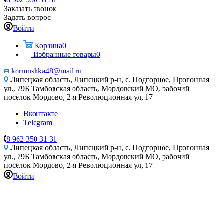
Заказать звонок
Задать вопрос
Войти
Корзина
0
Избранные товары
0
kormushka48@mail.ru
Липецкая область, Липецкий р-н, с. Подгорное, Прогонная
ул., 79Б
Тамбовская область, Мордовский МО, рабочий
посёлок Мордово, 2-я Революционная ул, 17
Вконтакте
Telegram
8 962 350 31 31
Липецкая область, Липецкий р-н, с. Подгорное, Прогонная
ул., 79Б
Тамбовская область, Мордовский МО, рабочий
посёлок Мордово, 2-я Революционная ул, 17
Войти