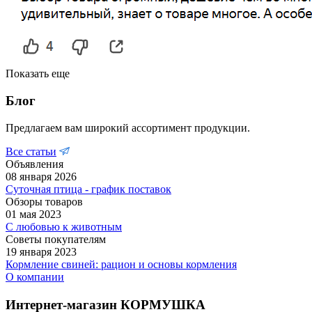
Показать еще
Блог
Предлагаем вам широкий ассортимент продукции.
Все статьи
Объявления
08 января 2026
Суточная птица - график поставок
Обзоры товаров
01 мая 2023
С любовью к животным
Советы покупателям
19 января 2023
Кормление свиней: рацион и основы кормления
О компании
Интернет-магазин КОРМУШКА