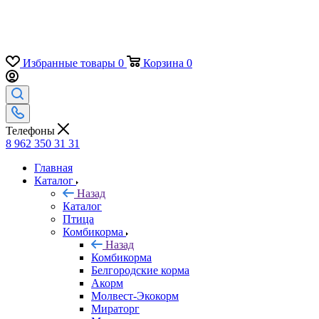
Избранные товары
0
Корзина
0
Телефоны
8 962 350 31 31
Главная
Каталог
Назад
Каталог
Птица
Комбикорма
Назад
Комбикорма
Белгородские корма
Акорм
Молвест-Экокорм
Мираторг