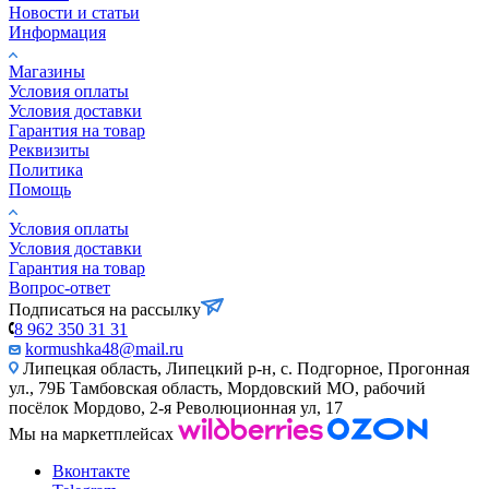
Новости и статьи
Информация
Магазины
Условия оплаты
Условия доставки
Гарантия на товар
Реквизиты
Политика
Помощь
Условия оплаты
Условия доставки
Гарантия на товар
Вопрос-ответ
Подписаться на рассылку
8 962 350 31 31
kormushka48@mail.ru
Липецкая область, Липецкий р-н, с. Подгорное, Прогонная
ул., 79Б
Тамбовская область, Мордовский МО, рабочий
посёлок Мордово, 2-я Революционная ул, 17
Мы на маркетплейсах
Вконтакте