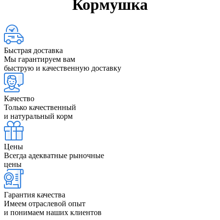
Кормушка
Быстрая доставка
Мы гарантируем вам
быструю и качественную доставку
Качество
Только качественный
и натуральный корм
Цены
Всегда адекватные рыночные
цены
Гарантия качества
Имеем отраслевой опыт
и понимаем наших клиентов