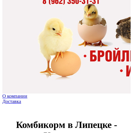
О компании
Доставка
Комбикорм в Липецке -