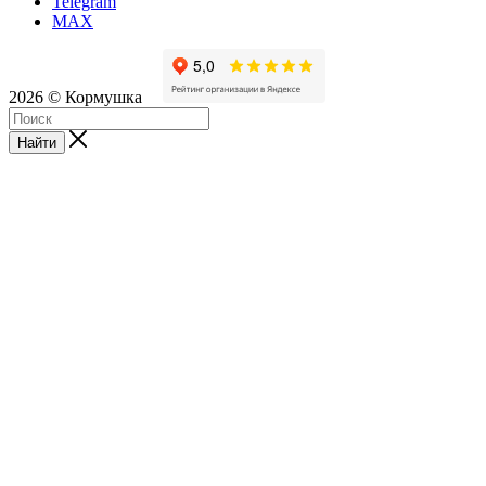
Telegram
MAX
2026 © Кормушка
Найти