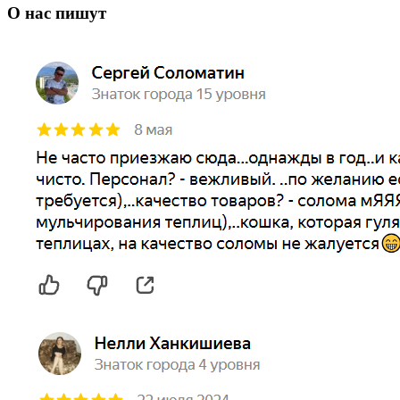
О нас пишут