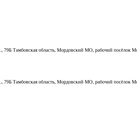
., 79Б
Тамбовская область, Мордовский МО, рабочий посёлок Мо
., 79Б
Тамбовская область, Мордовский МО, рабочий посёлок Мо