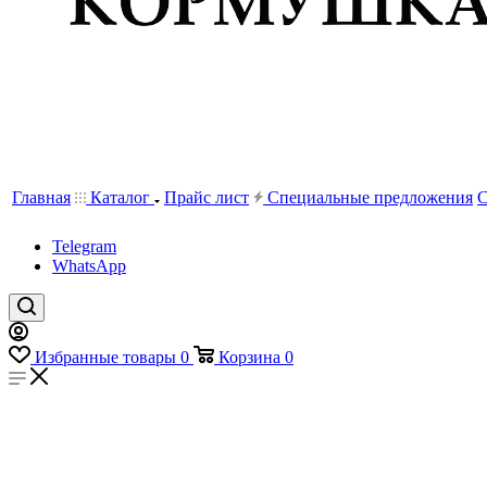
Главная
Каталог
Прайс лист
Специальные предложения
С
Telegram
WhatsApp
Избранные товары
0
Корзина
0