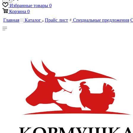
Избранные товары
0
Корзина
0
Главная
Каталог
Прайс лист
Специальные предложения
С