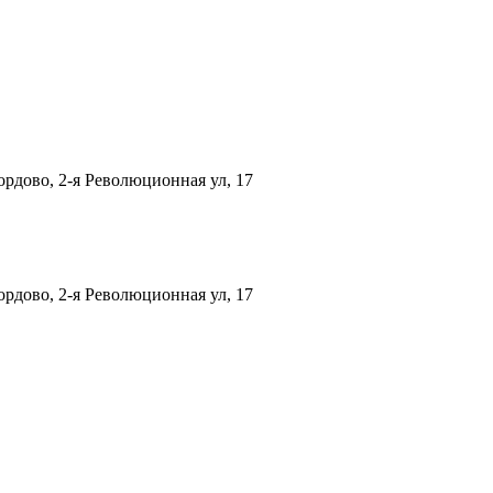
рдово, 2-я Революционная ул, 17
рдово, 2-я Революционная ул, 17