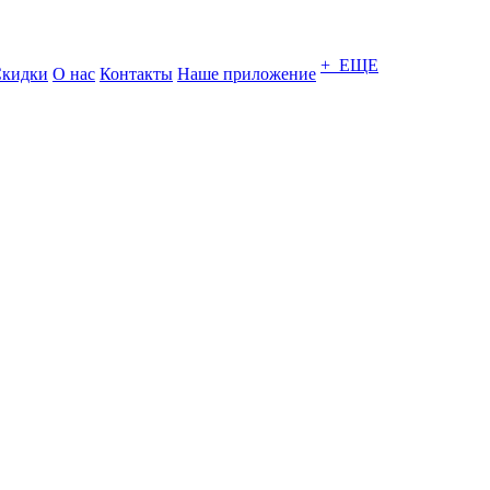
+ ЕЩЕ
кидки
О нас
Контакты
Наше приложение