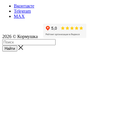
Вконтакте
Telegram
MAX
2026 © Кормушка
Найти