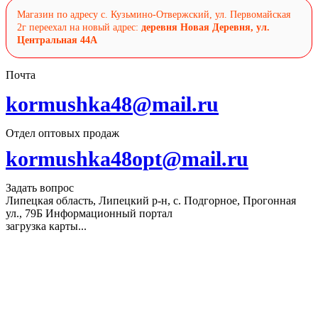
Магазин по адресу с. Кузьмино-Отвержский, ул. Первомайская
2г переехал на новый адрес:
деревня Новая Деревня, ул.
Центральная 44А
Почта
kormushka48@mail.ru
Отдел оптовых продаж
kormushka48opt@mail.ru
Задать вопрос
Липецкая область, Липецкий р-н, с. Подгорное, Прогонная
ул., 79Б
Информационный портал
загрузка карты...