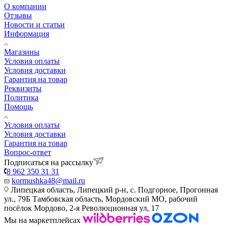
О компании
Отзывы
Новости и статьи
Информация
Магазины
Условия оплаты
Условия доставки
Гарантия на товар
Реквизиты
Политика
Помощь
Условия оплаты
Условия доставки
Гарантия на товар
Вопрос-ответ
Подписаться на рассылку
8 962 350 31 31
kormushka48@mail.ru
Липецкая область, Липецкий р-н, с. Подгорное, Прогонная
ул., 79Б
Тамбовская область, Мордовский МО, рабочий
посёлок Мордово, 2-я Революционная ул, 17
Мы на маркетплейсах