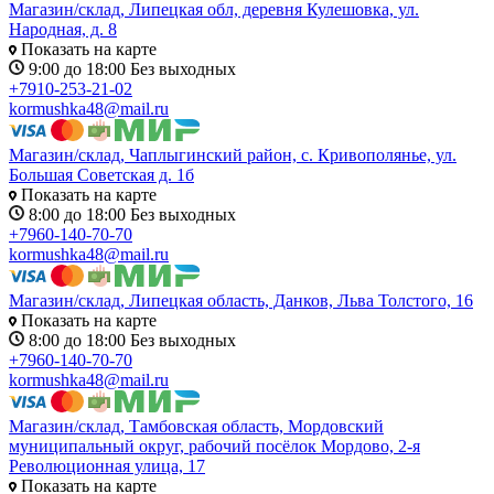
Магазин/склад, Липецкая обл, деревня Кулешовка, ул.
Народная, д. 8
Показать на карте
9:00 до 18:00 Без выходных
+7910-253-21-02
kormushka48@mail.ru
Магазин/склад, Чаплыгинский район, с. Кривополянье, ул.
Большая Советская д. 1б
Показать на карте
8:00 до 18:00 Без выходных
+7960-140-70-70
kormushka48@mail.ru
Магазин/склад, Липецкая область, Данков, Льва Толстого, 16
Показать на карте
8:00 до 18:00 Без выходных
+7960-140-70-70
kormushka48@mail.ru
Магазин/склад, Тамбовская область, Мордовский
муниципальный округ, рабочий посёлок Мордово, 2-я
Революционная улица, 17
Показать на карте