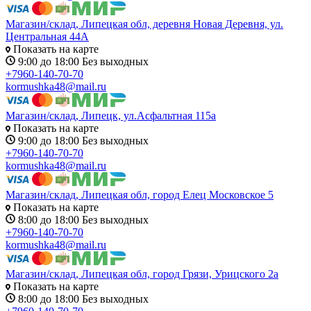
Магазин/склад, Липецкая обл, деревня Новая Деревня, ул.
Центральная 44А
Показать на карте
9:00 до 18:00 Без выходных
+7960-140-70-70
kormushka48@mail.ru
Магазин/склад, Липецк, ул.Асфальтная 115а
Показать на карте
9:00 до 18:00 Без выходных
+7960-140-70-70
kormushka48@mail.ru
Магазин/склад, Липецкая обл, город Елец Московское 5
Показать на карте
8:00 до 18:00 Без выходных
+7960-140-70-70
kormushka48@mail.ru
Магазин/склад, Липецкая обл, город Грязи, Урицского 2а
Показать на карте
8:00 до 18:00 Без выходных