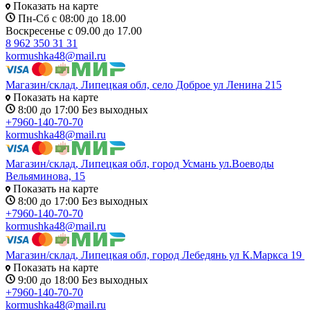
Показать на карте
Пн-Сб с 08:00 до 18.00
Воскресенье с 09.00 до 17.00
8 962 350 31 31
kormushka48@mail.ru
Магазин/склад, Липецкая обл, село Доброе ул Ленина 215
Показать на карте
8:00 до 17:00 Без выходных
+7960-140-70-70
kormushka48@mail.ru
Магазин/склад, Липецкая обл, город Усмань ул.Воеводы
Вельяминова, 15
Показать на карте
8:00 до 17:00 Без выходных
+7960-140-70-70
kormushka48@mail.ru
Магазин/склад, Липецкая обл, город Лебедянь ул К.Маркса 19
Показать на карте
9:00 до 18:00 Без выходных
+7960-140-70-70
kormushka48@mail.ru