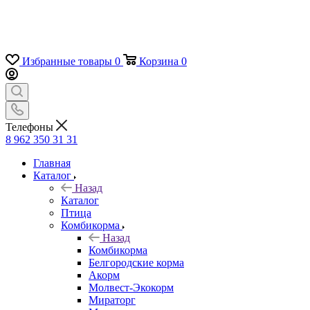
Избранные товары
0
Корзина
0
Телефоны
8 962 350 31 31
Главная
Каталог
Назад
Каталог
Птица
Комбикорма
Назад
Комбикорма
Белгородские корма
Акорм
Молвест-Экокорм
Мираторг