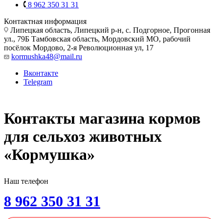
8 962 350 31 31
Контактная информация
Липецкая область, Липецкий р-н, с. Подгорное, Прогонная
ул., 79Б
Тамбовская область, Мордовский МО, рабочий
посёлок Мордово, 2-я Революционная ул, 17
kormushka48@mail.ru
Вконтакте
Telegram
Контакты магазина кормов
для сельхоз животных
«Кормушка»
Наш телефон
8 962 350 31 31