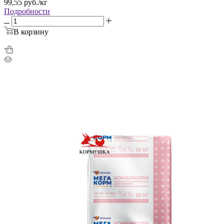
99,55
руб.
/кг
Подробности
В корзину