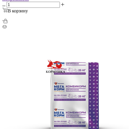
В корзину