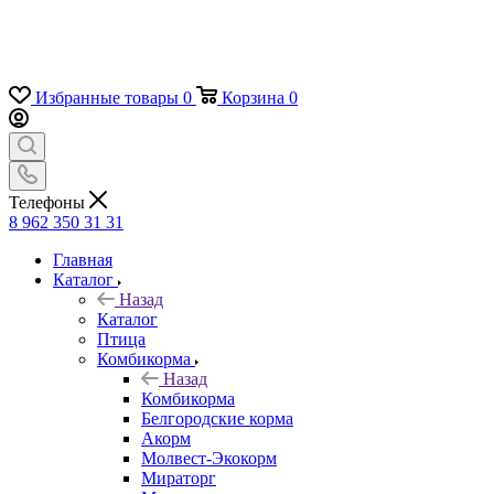
Избранные товары
0
Корзина
0
Телефоны
8 962 350 31 31
Главная
Каталог
Назад
Каталог
Птица
Комбикорма
Назад
Комбикорма
Белгородские корма
Акорм
Молвест-Экокорм
Мираторг