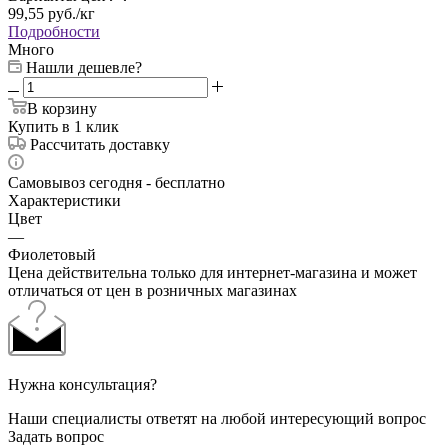
99,55
руб.
/кг
Подробности
Много
Нашли дешевле?
В корзину
Купить в 1 клик
Рассчитать доставку
Самовывоз сегодня - бесплатно
Характеристики
Цвет
—
Фиолетовый
Цена действительна только для интернет-магазина и может
отличаться от цен в розничных магазинах
Нужна консультация?
Наши специалисты ответят на любой интересующий вопрос
Задать вопрос