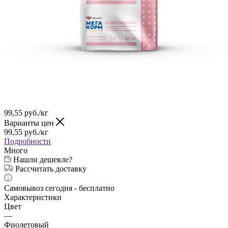
99,55
руб.
/кг
Варианты цен
99,55
руб.
/кг
Подробности
Много
Нашли дешевле?
Рассчитать доставку
Самовывоз сегодня - бесплатно
Характеристики
Цвет
—
Фиолетовый