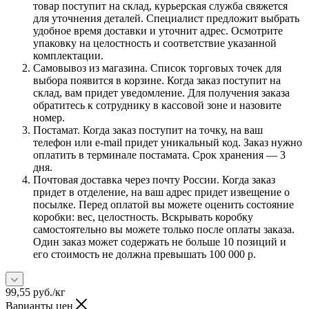
товар поступит на склад, курьерская служба свяжется
для уточнения деталей. Специалист предложит выбрать
удобное время доставки и уточнит адрес. Осмотрите
упаковку на целостность и соответствие указанной
комплектации.
Самовывоз из магазина. Список торговых точек для
выбора появится в корзине. Когда заказ поступит на
склад, вам придет уведомление. Для получения заказа
обратитесь к сотруднику в кассовой зоне и назовите
номер.
Постамат. Когда заказ поступит на точку, на ваш
телефон или e-mail придет уникальный код. Заказ нужно
оплатить в терминале постамата. Срок хранения — 3
дня.
Почтовая доставка через почту России. Когда заказ
придет в отделение, на ваш адрес придет извещение о
посылке. Перед оплатой вы можете оценить состояние
коробки: вес, целостность. Вскрывать коробку
самостоятельно вы можете только после оплаты заказа.
Один заказ может содержать не больше 10 позиций и
его стоимость не должна превышать 100 000 р.
99,55
руб.
/кг
Варианты цен