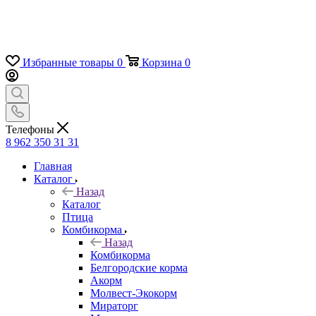
Избранные товары
0
Корзина
0
Телефоны
8 962 350 31 31
Главная
Каталог
Назад
Каталог
Птица
Комбикорма
Назад
Комбикорма
Белгородские корма
Акорм
Молвест-Экокорм
Мираторг