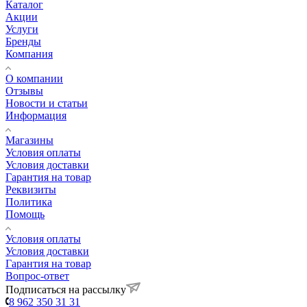
Каталог
Акции
Услуги
Бренды
Компания
О компании
Отзывы
Новости и статьи
Информация
Магазины
Условия оплаты
Условия доставки
Гарантия на товар
Реквизиты
Политика
Помощь
Условия оплаты
Условия доставки
Гарантия на товар
Вопрос-ответ
Подписаться на рассылку
8 962 350 31 31