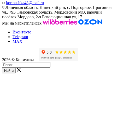
kormushka48@mail.ru
Липецкая область, Липецкий р-н, с. Подгорное, Прогонная
ул., 79Б
Тамбовская область, Мордовский МО, рабочий
посёлок Мордово, 2-я Революционная ул, 17
Мы на маркетплейсах
Вконтакте
Telegram
MAX
2026 © Кормушка
Найти