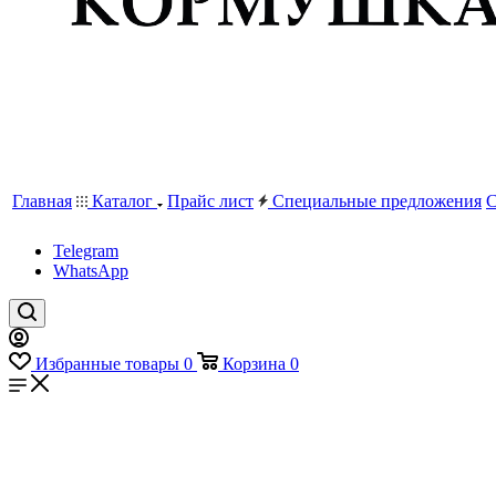
Главная
Каталог
Прайс лист
Специальные предложения
С
Telegram
WhatsApp
Избранные товары
0
Корзина
0