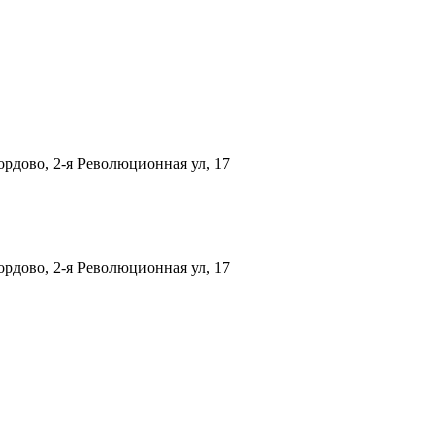
рдово, 2-я Революционная ул, 17
рдово, 2-я Революционная ул, 17