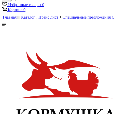
Избранные товары
0
Корзина
0
Главная
Каталог
Прайс лист
Специальные предложения
С