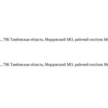
., 79Б
Тамбовская область, Мордовский МО, рабочий посёлок Мо
., 79Б
Тамбовская область, Мордовский МО, рабочий посёлок Мо