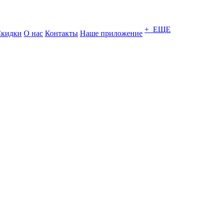
+ ЕЩЕ
кидки
О нас
Контакты
Наше приложение