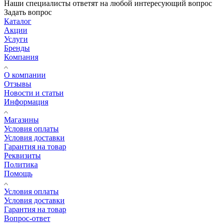
Наши специалисты ответят на любой интересующий вопрос
Задать вопрос
Каталог
Акции
Услуги
Бренды
Компания
О компании
Отзывы
Новости и статьи
Информация
Магазины
Условия оплаты
Условия доставки
Гарантия на товар
Реквизиты
Политика
Помощь
Условия оплаты
Условия доставки
Гарантия на товар
Вопрос-ответ