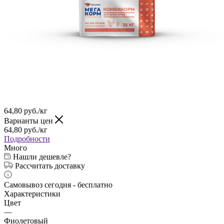
64,80
руб.
/кг
Варианты цен
64,80
руб.
/кг
Подробности
Много
Нашли дешевле?
Рассчитать доставку
Самовывоз сегодня - бесплатно
Характеристики
Цвет
—
Фиолетовый