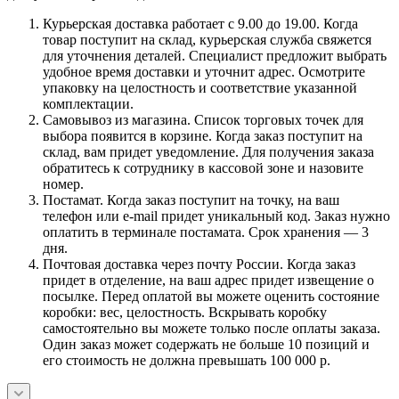
Курьерская доставка работает с 9.00 до 19.00. Когда
товар поступит на склад, курьерская служба свяжется
для уточнения деталей. Специалист предложит выбрать
удобное время доставки и уточнит адрес. Осмотрите
упаковку на целостность и соответствие указанной
комплектации.
Самовывоз из магазина. Список торговых точек для
выбора появится в корзине. Когда заказ поступит на
склад, вам придет уведомление. Для получения заказа
обратитесь к сотруднику в кассовой зоне и назовите
номер.
Постамат. Когда заказ поступит на точку, на ваш
телефон или e-mail придет уникальный код. Заказ нужно
оплатить в терминале постамата. Срок хранения — 3
дня.
Почтовая доставка через почту России. Когда заказ
придет в отделение, на ваш адрес придет извещение о
посылке. Перед оплатой вы можете оценить состояние
коробки: вес, целостность. Вскрывать коробку
самостоятельно вы можете только после оплаты заказа.
Один заказ может содержать не больше 10 позиций и
его стоимость не должна превышать 100 000 р.