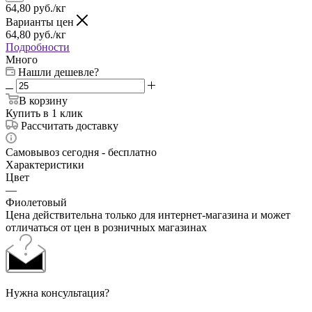
64,80
руб.
/кг
Варианты цен
64,80
руб.
/кг
Подробности
Много
Нашли дешевле?
В корзину
Купить в 1 клик
Рассчитать доставку
Самовывоз сегодня - бесплатно
Характеристики
Цвет
—
Фиолетовый
Цена действительна только для интернет-магазина и может
отличаться от цен в розничных магазинах
Нужна консультация?