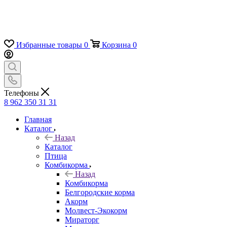
Избранные товары
0
Корзина
0
Телефоны
8 962 350 31 31
Главная
Каталог
Назад
Каталог
Птица
Комбикорма
Назад
Комбикорма
Белгородские корма
Акорм
Молвест-Экокорм
Мираторг