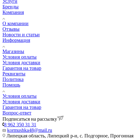
Услуги
Бренды
Компания
О компании
Отзывы
Новости и статьи
Информация
Магазины
Условия оплаты
Условия доставки
Гарантия на товар
Реквизиты
Политика
Помощь
Условия оплаты
Условия доставки
Гарантия на товар
Вопрос-ответ
Подписаться на рассылку
8 962 350 31 31
kormushka48@mail.ru
Липецкая область, Липецкий р-н, с. Подгорное, Прогонная