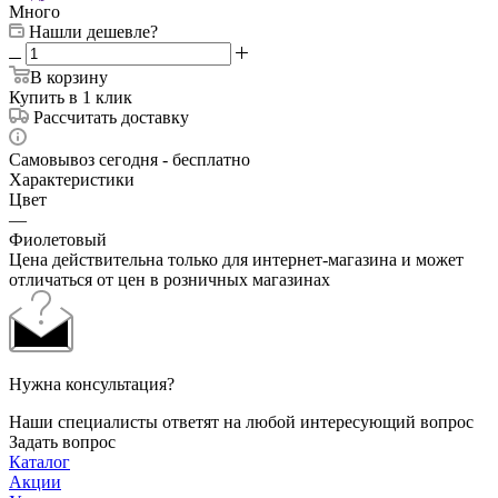
Много
Нашли дешевле?
В корзину
Купить в 1 клик
Рассчитать доставку
Самовывоз сегодня - бесплатно
Характеристики
Цвет
—
Фиолетовый
Цена действительна только для интернет-магазина и может
отличаться от цен в розничных магазинах
Нужна консультация?
Наши специалисты ответят на любой интересующий вопрос
Задать вопрос
Каталог
Акции