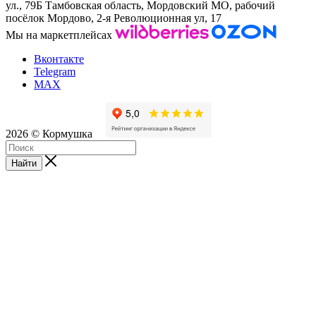
ул., 79Б
Тамбовская область, Мордовский МО, рабочий
посёлок Мордово, 2-я Революционная ул, 17
Мы на маркетплейсах
Вконтакте
Telegram
MAX
2026 © Кормушка
Найти