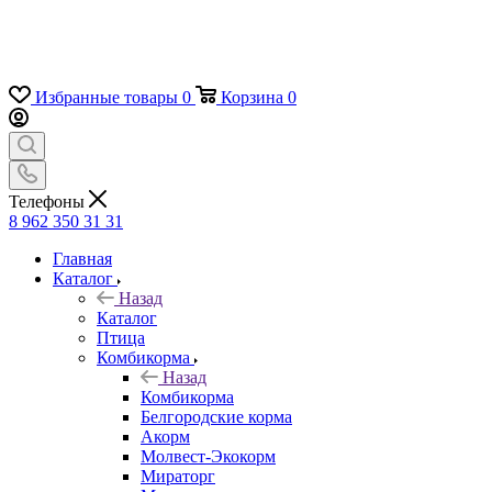
Избранные товары
0
Корзина
0
Телефоны
8 962 350 31 31
Главная
Каталог
Назад
Каталог
Птица
Комбикорма
Назад
Комбикорма
Белгородские корма
Акорм
Молвест-Экокорм
Мираторг