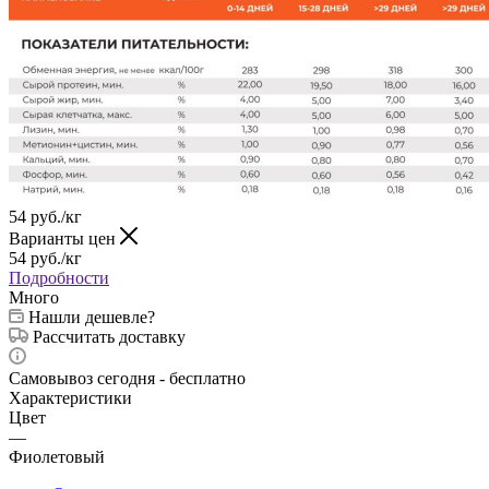
54
руб.
/кг
Варианты цен
54
руб.
/кг
Подробности
Много
Нашли дешевле?
Рассчитать доставку
Самовывоз сегодня - бесплатно
Характеристики
Цвет
—
Фиолетовый