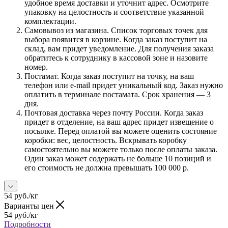
удобное время доставки и уточнит адрес. Осмотрите
упаковку на целостность и соответствие указанной
комплектации.
Самовывоз из магазина. Список торговых точек для
выбора появится в корзине. Когда заказ поступит на
склад, вам придет уведомление. Для получения заказа
обратитесь к сотруднику в кассовой зоне и назовите
номер.
Постамат. Когда заказ поступит на точку, на ваш
телефон или e-mail придет уникальный код. Заказ нужно
оплатить в терминале постамата. Срок хранения — 3
дня.
Почтовая доставка через почту России. Когда заказ
придет в отделение, на ваш адрес придет извещение о
посылке. Перед оплатой вы можете оценить состояние
коробки: вес, целостность. Вскрывать коробку
самостоятельно вы можете только после оплаты заказа.
Один заказ может содержать не больше 10 позиций и
его стоимость не должна превышать 100 000 р.
54
руб.
/кг
Варианты цен
54
руб.
/кг
Подробности