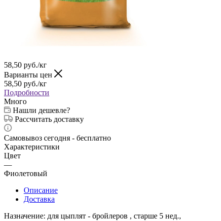
58,50
руб.
/кг
Варианты цен
58,50
руб.
/кг
Подробности
Много
Нашли дешевле?
Рассчитать доставку
Самовывоз сегодня - бесплатно
Характеристики
Цвет
—
Фиолетовый
Описание
Доставка
Назначение: для цыплят - бройлеров , старше 5 нед.,