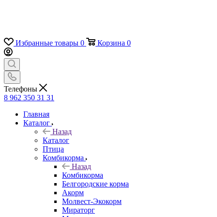
Избранные товары
0
Корзина
0
Телефоны
8 962 350 31 31
Главная
Каталог
Назад
Каталог
Птица
Комбикорма
Назад
Комбикорма
Белгородские корма
Акорм
Молвест-Экокорм
Мираторг