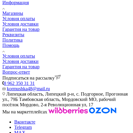
Информация
Магазины
Условия оплаты
Условия доставки
Гарантия на товар
Реквизиты
Политика
Помощь
Условия оплаты
Условия доставки
Гарантия на товар
Вопрос-ответ
Подписаться на рассылку
8 962 350 31 31
kormushka48@mail.ru
Липецкая область, Липецкий р-н, с. Подгорное, Прогонная
ул., 79Б
Тамбовская область, Мордовский МО, рабочий
посёлок Мордово, 2-я Революционная ул, 17
Мы на маркетплейсах
Вконтакте
Telegram
MAX