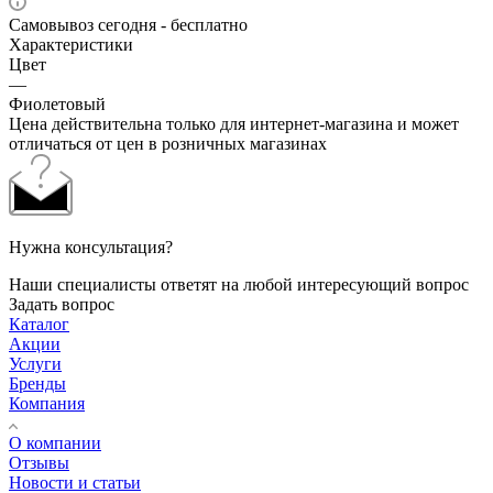
Самовывоз сегодня - бесплатно
Характеристики
Цвет
—
Фиолетовый
Цена действительна только для интернет-магазина и может
отличаться от цен в розничных магазинах
Нужна консультация?
Наши специалисты ответят на любой интересующий вопрос
Задать вопрос
Каталог
Акции
Услуги
Бренды
Компания
О компании
Отзывы
Новости и статьи