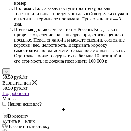
номер.
Постамат. Когда заказ поступит на точку, на ваш
телефон или e-mail придет уникальный код. Заказ нужно
оплатить в терминале постамата. Срок хранения — 3
дня.
Почтовая доставка через почту России. Когда заказ
придет в отделение, на ваш адрес придет извещение о
посылке. Перед оплатой вы можете оценить состояние
коробки: вес, целостность. Вскрывать коробку
самостоятельно вы можете только после оплаты заказа.
Один заказ может содержать не больше 10 позиций и
его стоимость не должна превышать 100 000 р.
58,50
руб.
/кг
Варианты цен
58,50
руб.
/кг
Подробности
Много
Нашли дешевле?
В корзину
Купить в 1 клик
Рассчитать доставку