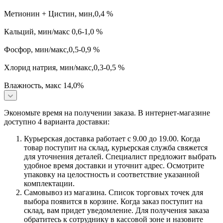
Метионин + Цистин, мин,0,4 %
Кальций, мин/макс 0,6-1,0 %
Фосфор, мин/макс,0,5-0,9 %
Хлорид натрия, мин/макс,0,3-0,5 %
Влажность, макс 14,0%
Экономьте время на получении заказа. В интернет-магазине
доступно 4 варианта доставки:
Курьерская доставка работает с 9.00 до 19.00. Когда
товар поступит на склад, курьерская служба свяжется
для уточнения деталей. Специалист предложит выбрать
удобное время доставки и уточнит адрес. Осмотрите
упаковку на целостность и соответствие указанной
комплектации.
Самовывоз из магазина. Список торговых точек для
выбора появится в корзине. Когда заказ поступит на
склад, вам придет уведомление. Для получения заказа
обратитесь к сотруднику в кассовой зоне и назовите