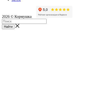
2026 © Кормушка
Найти