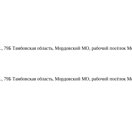
., 79Б
Тамбовская область, Мордовский МО, рабочий посёлок Мо
., 79Б
Тамбовская область, Мордовский МО, рабочий посёлок Мо