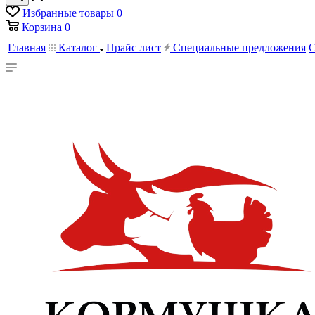
Избранные товары
0
Корзина
0
Главная
Каталог
Прайс лист
Специальные предложения
С