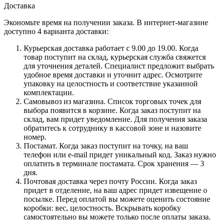
Доставка
Экономьте время на получении заказа. В интернет-магазине
доступно 4 варианта доставки:
Курьерская доставка работает с 9.00 до 19.00. Когда
товар поступит на склад, курьерская служба свяжется
для уточнения деталей. Специалист предложит выбрать
удобное время доставки и уточнит адрес. Осмотрите
упаковку на целостность и соответствие указанной
комплектации.
Самовывоз из магазина. Список торговых точек для
выбора появится в корзине. Когда заказ поступит на
склад, вам придет уведомление. Для получения заказа
обратитесь к сотруднику в кассовой зоне и назовите
номер.
Постамат. Когда заказ поступит на точку, на ваш
телефон или e-mail придет уникальный код. Заказ нужно
оплатить в терминале постамата. Срок хранения — 3
дня.
Почтовая доставка через почту России. Когда заказ
придет в отделение, на ваш адрес придет извещение о
посылке. Перед оплатой вы можете оценить состояние
коробки: вес, целостность. Вскрывать коробку
самостоятельно вы можете только после оплаты заказа.