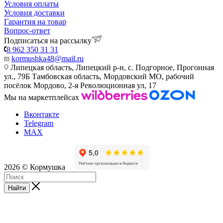
Условия оплаты
Условия доставки
Гарантия на товар
Вопрос-ответ
Подписаться на рассылку
8 962 350 31 31
kormushka48@mail.ru
Липецкая область, Липецкий р-н, с. Подгорное, Прогонная
ул., 79Б
Тамбовская область, Мордовский МО, рабочий
посёлок Мордово, 2-я Революционная ул, 17
Мы на маркетплейсах
Вконтакте
Telegram
MAX
2026 © Кормушка
Найти