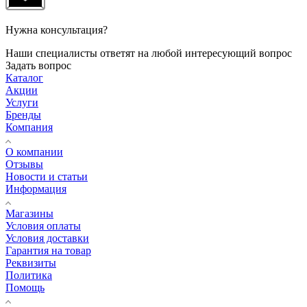
Нужна консультация?
Наши специалисты ответят на любой интересующий вопрос
Задать вопрос
Каталог
Акции
Услуги
Бренды
Компания
О компании
Отзывы
Новости и статьи
Информация
Магазины
Условия оплаты
Условия доставки
Гарантия на товар
Реквизиты
Политика
Помощь