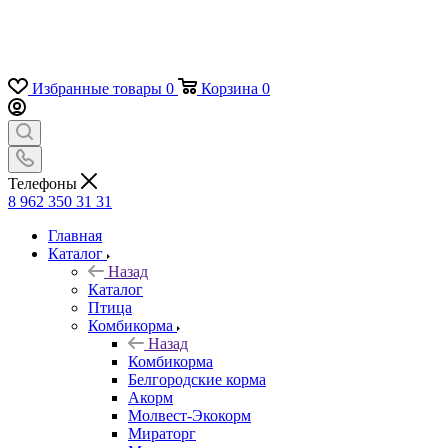
Избранные товары
0
Корзина
0
Телефоны
8 962 350 31 31
Главная
Каталог
Назад
Каталог
Птица
Комбикорма
Назад
Комбикорма
Белгородские корма
Акорм
Молвест-Экокорм
Мираторг