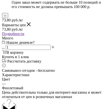
Один заказ может содержать не больше 10 позиций и
его стоимость не должна превышать 100 000 р.
73,80
руб.
/кг
Варианты цен
73,80
руб.
/кг
Подробности
Много
Нашли дешевле?
В корзину
Купить в 1 клик
Рассчитать доставку
Самовывоз сегодня - бесплатно
Характеристики
Цвет
—
Фиолетовый
Цена действительна только для интернет-магазина и может
отличаться от цен в розничных магазинах