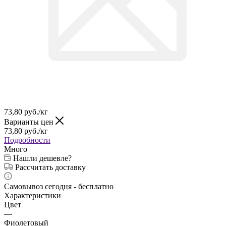
73,80
руб.
/кг
Варианты цен
73,80
руб.
/кг
Подробности
Много
Нашли дешевле?
Рассчитать доставку
Самовывоз сегодня - бесплатно
Характеристики
Цвет
—
Фиолетовый