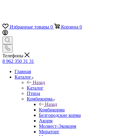
Избранные товары
0
Корзина
0
Телефоны
8 962 350 31 31
Главная
Каталог
Назад
Каталог
Птица
Комбикорма
Назад
Комбикорма
Белгородские корма
Акорм
Молвест-Экокорм
Мираторг