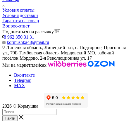
Условия оплаты
Условия доставки
Гарантия на товар
Вопрос-ответ
Подписаться на рассылку
8 962 350 31 31
kormushka48@mail.ru
Липецкая область, Липецкий р-н, с. Подгорное, Прогонная
ул., 79Б
Тамбовская область, Мордовский МО, рабочий
посёлок Мордово, 2-я Революционная ул, 17
Мы на маркетплейсах
Вконтакте
Telegram
MAX
2026 © Кормушка
Найти