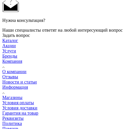
Нужна консультация?
Наши специалисты ответят на любой интересующий вопрос
Задать вопрос
Каталог
Акции
Услуги
Бренды
Компания
О компании
Отзывы
Новости и статьи
Информация
Магазины
Условия оплаты
Условия доставки
Гарантия на товар
Реквизиты
Политика
Помощь