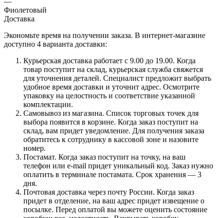
—
Фиолетовый
Доставка
Экономьте время на получении заказа. В интернет-магазине
доступно 4 варианта доставки:
Курьерская доставка работает с 9.00 до 19.00. Когда
товар поступит на склад, курьерская служба свяжется
для уточнения деталей. Специалист предложит выбрать
удобное время доставки и уточнит адрес. Осмотрите
упаковку на целостность и соответствие указанной
комплектации.
Самовывоз из магазина. Список торговых точек для
выбора появится в корзине. Когда заказ поступит на
склад, вам придет уведомление. Для получения заказа
обратитесь к сотруднику в кассовой зоне и назовите
номер.
Постамат. Когда заказ поступит на точку, на ваш
телефон или e-mail придет уникальный код. Заказ нужно
оплатить в терминале постамата. Срок хранения — 3
дня.
Почтовая доставка через почту России. Когда заказ
придет в отделение, на ваш адрес придет извещение о
посылке. Перед оплатой вы можете оценить состояние