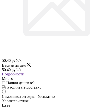
50,40
руб.
/кг
Варианты цен
50,40
руб.
/кг
Подробности
Много
Нашли дешевле?
Рассчитать доставку
Самовывоз сегодня - бесплатно
Характеристики
Цвет