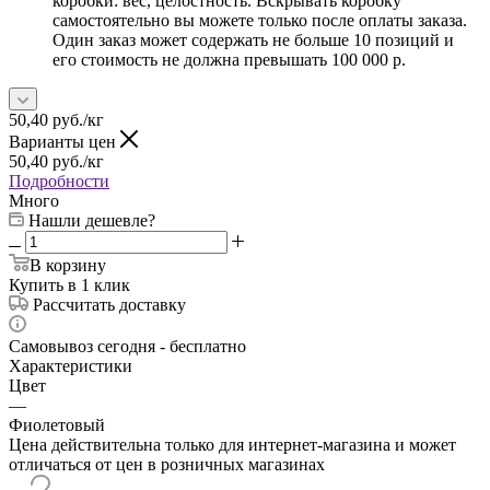
коробки: вес, целостность. Вскрывать коробку
самостоятельно вы можете только после оплаты заказа.
Один заказ может содержать не больше 10 позиций и
его стоимость не должна превышать 100 000 р.
50,40
руб.
/кг
Варианты цен
50,40
руб.
/кг
Подробности
Много
Нашли дешевле?
В корзину
Купить в 1 клик
Рассчитать доставку
Самовывоз сегодня - бесплатно
Характеристики
Цвет
—
Фиолетовый
Цена действительна только для интернет-магазина и может
отличаться от цен в розничных магазинах