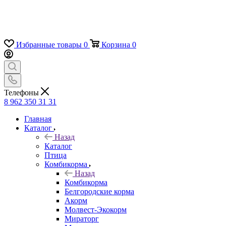
Избранные товары
0
Корзина
0
Телефоны
8 962 350 31 31
Главная
Каталог
Назад
Каталог
Птица
Комбикорма
Назад
Комбикорма
Белгородские корма
Акорм
Молвест-Экокорм
Мираторг