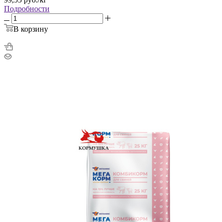
Подробности
В корзину