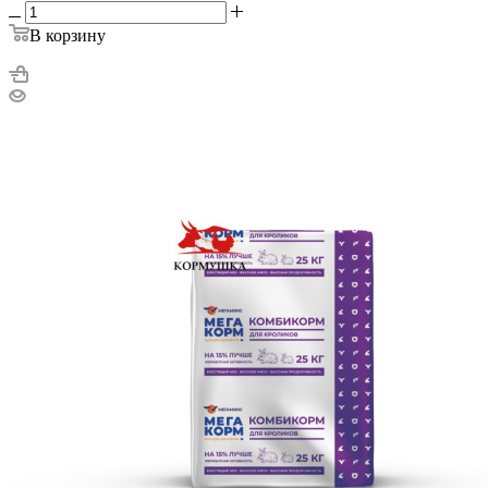
В корзину