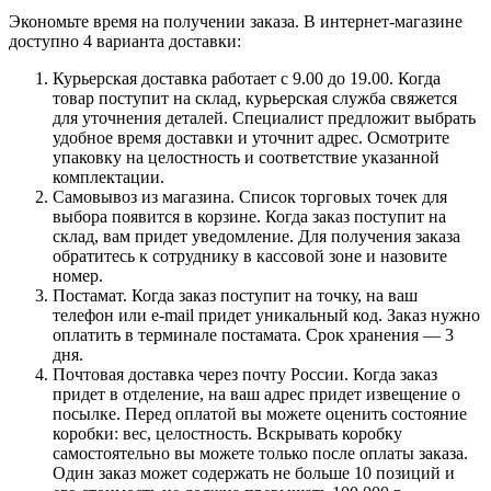
Экономьте время на получении заказа. В интернет-магазине
доступно 4 варианта доставки:
Курьерская доставка работает с 9.00 до 19.00. Когда
товар поступит на склад, курьерская служба свяжется
для уточнения деталей. Специалист предложит выбрать
удобное время доставки и уточнит адрес. Осмотрите
упаковку на целостность и соответствие указанной
комплектации.
Самовывоз из магазина. Список торговых точек для
выбора появится в корзине. Когда заказ поступит на
склад, вам придет уведомление. Для получения заказа
обратитесь к сотруднику в кассовой зоне и назовите
номер.
Постамат. Когда заказ поступит на точку, на ваш
телефон или e-mail придет уникальный код. Заказ нужно
оплатить в терминале постамата. Срок хранения — 3
дня.
Почтовая доставка через почту России. Когда заказ
придет в отделение, на ваш адрес придет извещение о
посылке. Перед оплатой вы можете оценить состояние
коробки: вес, целостность. Вскрывать коробку
самостоятельно вы можете только после оплаты заказа.
Один заказ может содержать не больше 10 позиций и