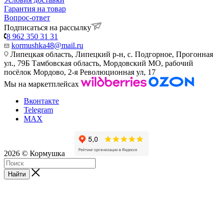
Гарантия на товар
Вопрос-ответ
Подписаться на рассылку
8 962 350 31 31
kormushka48@mail.ru
Липецкая область, Липецкий р-н, с. Подгорное, Прогонная
ул., 79Б
Тамбовская область, Мордовский МО, рабочий
посёлок Мордово, 2-я Революционная ул, 17
Мы на маркетплейсах
Вконтакте
Telegram
MAX
2026 © Кормушка
Найти