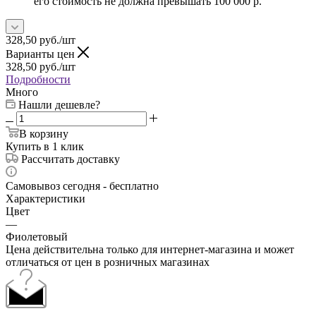
его стоимость не должна превышать 100 000 р.
328,50
руб.
/шт
Варианты цен
328,50
руб.
/шт
Подробности
Много
Нашли дешевле?
В корзину
Купить в 1 клик
Рассчитать доставку
Самовывоз сегодня - бесплатно
Характеристики
Цвет
—
Фиолетовый
Цена действительна только для интернет-магазина и может
отличаться от цен в розничных магазинах