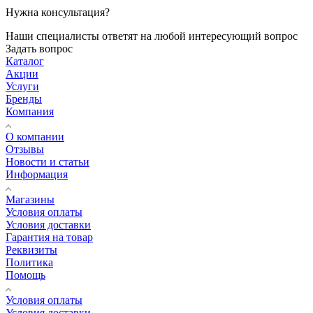
Нужна консультация?
Наши специалисты ответят на любой интересующий вопрос
Задать вопрос
Каталог
Акции
Услуги
Бренды
Компания
О компании
Отзывы
Новости и статьи
Информация
Магазины
Условия оплаты
Условия доставки
Гарантия на товар
Реквизиты
Политика
Помощь
Условия оплаты
Условия доставки