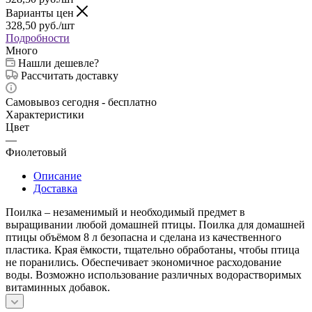
Варианты цен
328,50
руб.
/шт
Подробности
Много
Нашли дешевле?
Рассчитать доставку
Самовывоз сегодня - бесплатно
Характеристики
Цвет
—
Фиолетовый
Описание
Доставка
Поилка – незаменимый и необходимый предмет в
выращивании любой домашней птицы. Поилка для домашней
птицы объёмом 8 л безопасна и сделана из качественного
пластика. Края ёмкости, тщательно обработаны, чтобы птица
не поранились. Обеспечивает экономичное расходование
воды. Возможно использование различных водорастворимых
витаминных добавок.