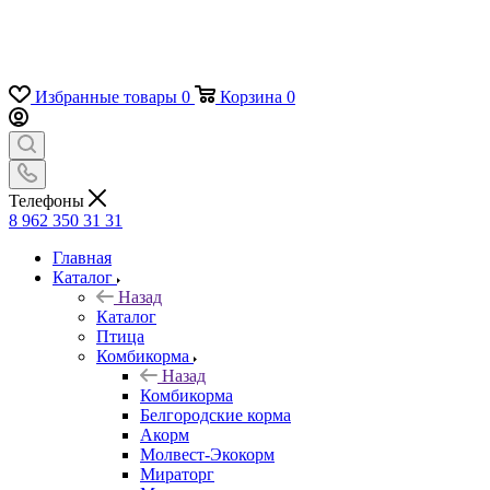
Избранные товары
0
Корзина
0
Телефоны
8 962 350 31 31
Главная
Каталог
Назад
Каталог
Птица
Комбикорма
Назад
Комбикорма
Белгородские корма
Акорм
Молвест-Экокорм
Мираторг