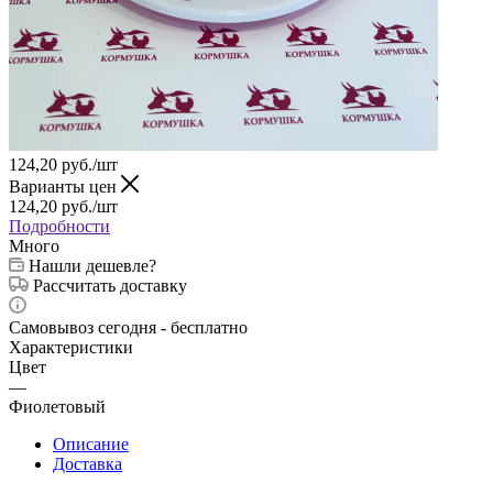
124,20
руб.
/шт
Варианты цен
124,20
руб.
/шт
Подробности
Много
Нашли дешевле?
Рассчитать доставку
Самовывоз сегодня - бесплатно
Характеристики
Цвет
—
Фиолетовый
Описание
Доставка