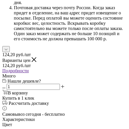
дня.
Почтовая доставка через почту России. Когда заказ
придет в отделение, на ваш адрес придет извещение о
посылке. Перед оплатой вы можете оценить состояние
коробки: вес, целостность. Вскрывать коробку
самостоятельно вы можете только после оплаты заказа.
Один заказ может содержать не больше 10 позиций и
его стоимость не должна превышать 100 000 р.
124,20
руб.
/шт
Варианты цен
124,20
руб.
/шт
Подробности
Много
Нашли дешевле?
В корзину
Купить в 1 клик
Рассчитать доставку
Самовывоз сегодня - бесплатно
Характеристики
Цвет