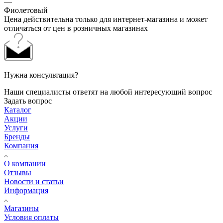
—
Фиолетовый
Цена действительна только для интернет-магазина и может
отличаться от цен в розничных магазинах
Нужна консультация?
Наши специалисты ответят на любой интересующий вопрос
Задать вопрос
Каталог
Акции
Услуги
Бренды
Компания
О компании
Отзывы
Новости и статьи
Информация
Магазины
Условия оплаты