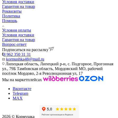
Условия доставки
Гарантия на товар
Реквизиты
Политика
Помощь
Условия оплаты
Условия доставки
Гарантия на товар
Вопрос-ответ
Подписаться на рассылку
8 962 350 31 31
kormushka48@mail.ru
Липецкая область, Липецкий р-н, с. Подгорное, Прогонная
ул., 79Б
Тамбовская область, Мордовский МО, рабочий
посёлок Мордово, 2-я Революционная ул, 17
Мы на маркетплейсах
Вконтакте
Telegram
MAX
2026 © Кормушка