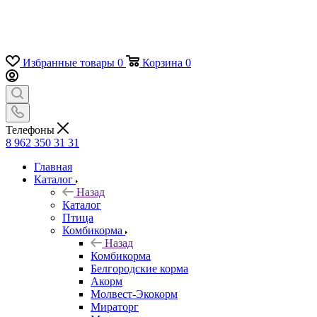
Избранные товары
0
Корзина
0
Телефоны
8 962 350 31 31
Главная
Каталог
Назад
Каталог
Птица
Комбикорма
Назад
Комбикорма
Белгородские корма
Акорм
Молвест-Экокорм
Мираторг