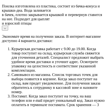
Поилка изготовлена из пластика, состоит из бачка-конуса и
крышки-дна. Вода заливается
в бачек, плотно закрывается крышкой и перевернув ставится
на нее. Подходит для цыплят
и взрослой птицы
Экономьте время на получении заказа. В интернет-магазине
доступно 4 варианта доставки:
Курьерская доставка работает с 9.00 до 19.00. Когда
товар поступит на склад, курьерская служба свяжется
для уточнения деталей. Специалист предложит выбрать
удобное время доставки и уточнит адрес. Осмотрите
упаковку на целостность и соответствие указанной
комплектации.
Самовывоз из магазина. Список торговых точек для
выбора появится в корзине. Когда заказ поступит на
склад, вам придет уведомление. Для получения заказа
обратитесь к сотруднику в кассовой зоне и назовите
номер.
Постамат. Когда заказ поступит на точку, на ваш
телефон или e-mail придет уникальный код. Заказ нужно
оплатить в терминале постамата. Срок хранения — 3