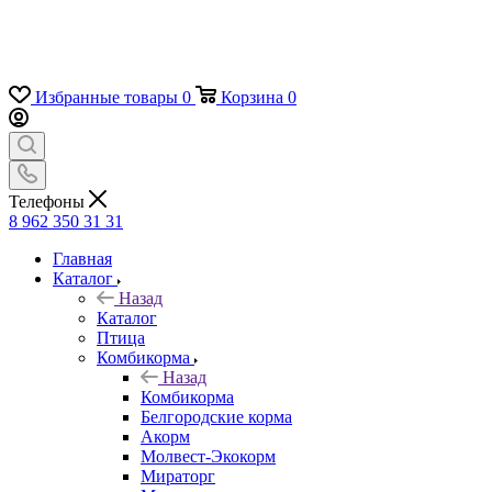
Избранные товары
0
Корзина
0
Телефоны
8 962 350 31 31
Главная
Каталог
Назад
Каталог
Птица
Комбикорма
Назад
Комбикорма
Белгородские корма
Акорм
Молвест-Экокорм
Мираторг