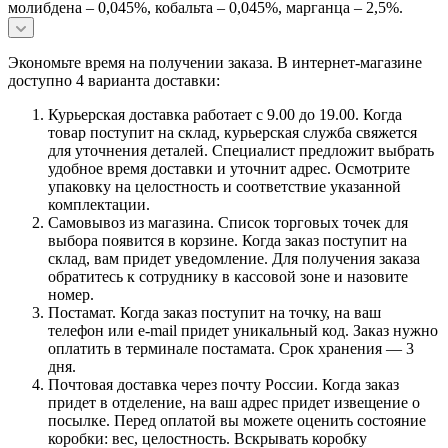
молибдена – 0,045%, кобальта – 0,045%, марганца – 2,5%.
Экономьте время на получении заказа. В интернет-магазине
доступно 4 варианта доставки:
Курьерская доставка работает с 9.00 до 19.00. Когда
товар поступит на склад, курьерская служба свяжется
для уточнения деталей. Специалист предложит выбрать
удобное время доставки и уточнит адрес. Осмотрите
упаковку на целостность и соответствие указанной
комплектации.
Самовывоз из магазина. Список торговых точек для
выбора появится в корзине. Когда заказ поступит на
склад, вам придет уведомление. Для получения заказа
обратитесь к сотруднику в кассовой зоне и назовите
номер.
Постамат. Когда заказ поступит на точку, на ваш
телефон или e-mail придет уникальный код. Заказ нужно
оплатить в терминале постамата. Срок хранения — 3
дня.
Почтовая доставка через почту России. Когда заказ
придет в отделение, на ваш адрес придет извещение о
посылке. Перед оплатой вы можете оценить состояние
коробки: вес, целостность. Вскрывать коробку