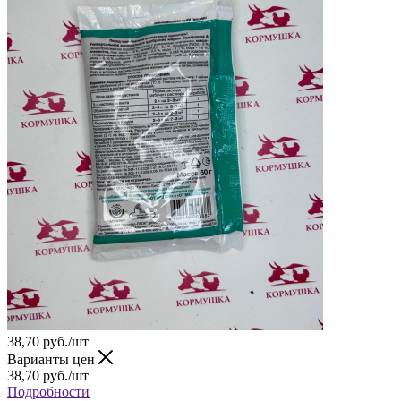
38,70
руб.
/шт
Варианты цен
38,70
руб.
/шт
Подробности