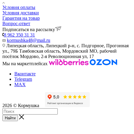
Условия оплаты
Условия доставки
Гарантия на товар
Вопрос-ответ
Подписаться на рассылку
8 962 350 31 31
kormushka48@mail.ru
Липецкая область, Липецкий р-н, с. Подгорное, Прогонная
ул., 79Б
Тамбовская область, Мордовский МО, рабочий
посёлок Мордово, 2-я Революционная ул, 17
Мы на маркетплейсах
Вконтакте
Telegram
MAX
2026 © Кормушка
Найти