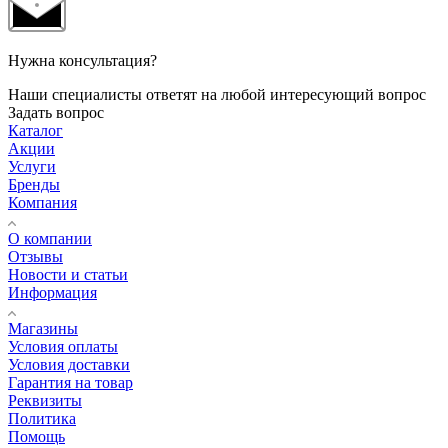
Нужна консультация?
Наши специалисты ответят на любой интересующий вопрос
Задать вопрос
Каталог
Акции
Услуги
Бренды
Компания
О компании
Отзывы
Новости и статьи
Информация
Магазины
Условия оплаты
Условия доставки
Гарантия на товар
Реквизиты
Политика
Помощь