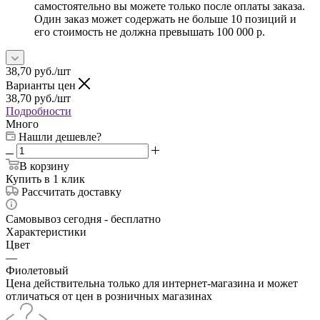
самостоятельно вы можете только после оплаты заказа.
Один заказ может содержать не больше 10 позиций и
его стоимость не должна превышать 100 000 р.
38,70
руб.
/шт
Варианты цен
38,70
руб.
/шт
Подробности
Много
Нашли дешевле?
В корзину
Купить в 1 клик
Рассчитать доставку
Самовывоз сегодня - бесплатно
Характеристики
Цвет
—
Фиолетовый
Цена действительна только для интернет-магазина и может
отличаться от цен в розничных магазинах