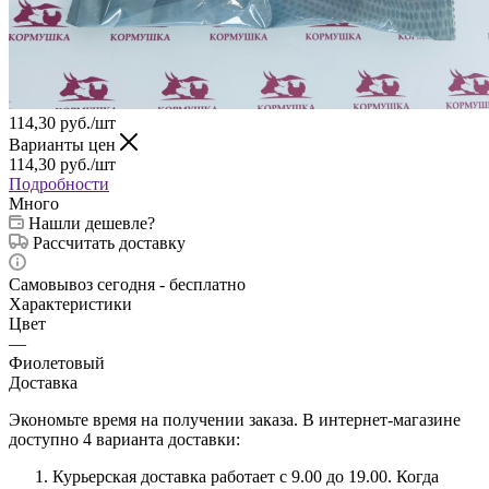
114,30
руб.
/шт
Варианты цен
114,30
руб.
/шт
Подробности
Много
Нашли дешевле?
Рассчитать доставку
Самовывоз сегодня - бесплатно
Характеристики
Цвет
—
Фиолетовый
Доставка
Экономьте время на получении заказа. В интернет-магазине
доступно 4 варианта доставки:
Курьерская доставка работает с 9.00 до 19.00. Когда