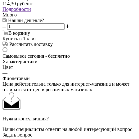
114,30
руб.
/шт
Подробности
Много
Нашли дешевле?
В корзину
Купить в 1 клик
Рассчитать доставку
Самовывоз сегодня - бесплатно
Характеристики
Цвет
—
Фиолетовый
Цена действительна только для интернет-магазина и может
отличаться от цен в розничных магазинах
Нужна консультация?
Наши специалисты ответят на любой интересующий вопрос
Задать вопрос