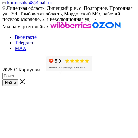
kormushka48@mail.ru
Липецкая область, Липецкий р-н, с. Подгорное, Прогонная
ул., 79Б
Тамбовская область, Мордовский МО, рабочий
посёлок Мордово, 2-я Революционная ул, 17
Мы на маркетплейсах
Вконтакте
Telegram
MAX
2026 © Кормушка
Найти