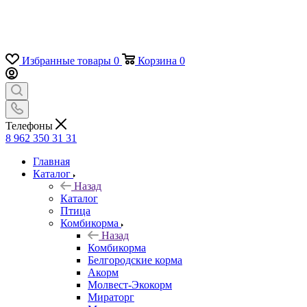
Избранные товары
0
Корзина
0
Телефоны
8 962 350 31 31
Главная
Каталог
Назад
Каталог
Птица
Комбикорма
Назад
Комбикорма
Белгородские корма
Акорм
Молвест-Экокорм
Мираторг