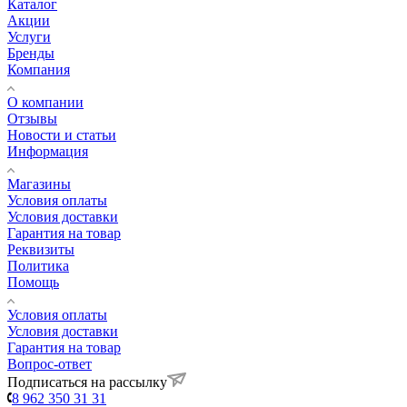
Каталог
Акции
Услуги
Бренды
Компания
О компании
Отзывы
Новости и статьи
Информация
Магазины
Условия оплаты
Условия доставки
Гарантия на товар
Реквизиты
Политика
Помощь
Условия оплаты
Условия доставки
Гарантия на товар
Вопрос-ответ
Подписаться на рассылку
8 962 350 31 31