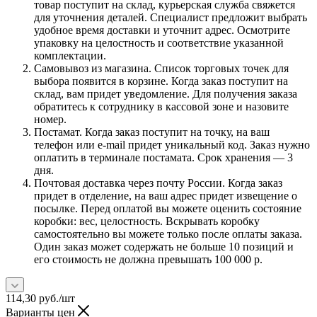
товар поступит на склад, курьерская служба свяжется
для уточнения деталей. Специалист предложит выбрать
удобное время доставки и уточнит адрес. Осмотрите
упаковку на целостность и соответствие указанной
комплектации.
Самовывоз из магазина. Список торговых точек для
выбора появится в корзине. Когда заказ поступит на
склад, вам придет уведомление. Для получения заказа
обратитесь к сотруднику в кассовой зоне и назовите
номер.
Постамат. Когда заказ поступит на точку, на ваш
телефон или e-mail придет уникальный код. Заказ нужно
оплатить в терминале постамата. Срок хранения — 3
дня.
Почтовая доставка через почту России. Когда заказ
придет в отделение, на ваш адрес придет извещение о
посылке. Перед оплатой вы можете оценить состояние
коробки: вес, целостность. Вскрывать коробку
самостоятельно вы можете только после оплаты заказа.
Один заказ может содержать не больше 10 позиций и
его стоимость не должна превышать 100 000 р.
114,30
руб.
/шт
Варианты цен