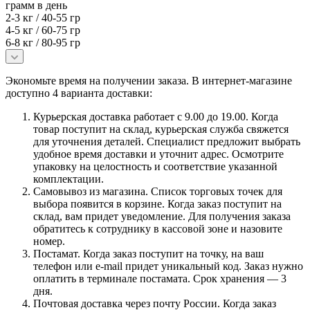
грамм в день
2-3 кг / 40-55 гр
4-5 кг / 60-75 гр
6-8 кг / 80-95 гр
Экономьте время на получении заказа. В интернет-магазине
доступно 4 варианта доставки:
Курьерская доставка работает с 9.00 до 19.00. Когда
товар поступит на склад, курьерская служба свяжется
для уточнения деталей. Специалист предложит выбрать
удобное время доставки и уточнит адрес. Осмотрите
упаковку на целостность и соответствие указанной
комплектации.
Самовывоз из магазина. Список торговых точек для
выбора появится в корзине. Когда заказ поступит на
склад, вам придет уведомление. Для получения заказа
обратитесь к сотруднику в кассовой зоне и назовите
номер.
Постамат. Когда заказ поступит на точку, на ваш
телефон или e-mail придет уникальный код. Заказ нужно
оплатить в терминале постамата. Срок хранения — 3
дня.
Почтовая доставка через почту России. Когда заказ