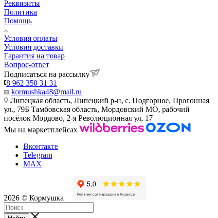
Реквизиты
Политика
Помощь
Условия оплаты
Условия доставки
Гарантия на товар
Вопрос-ответ
Подписаться на рассылку
8 962 350 31 31
kormushka48@mail.ru
Липецкая область, Липецкий р-н, с. Подгорное, Прогонная
ул., 79Б
Тамбовская область, Мордовский МО, рабочий
посёлок Мордово, 2-я Революционная ул, 17
Мы на маркетплейсах
Вконтакте
Telegram
MAX
2026 © Кормушка