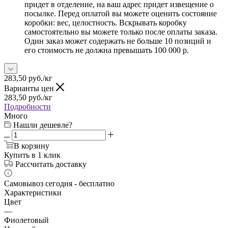
придет в отделение, на ваш адрес придет извещение о
посылке. Перед оплатой вы можете оценить состояние
коробки: вес, целостность. Вскрывать коробку
самостоятельно вы можете только после оплаты заказа.
Один заказ может содержать не больше 10 позиций и
его стоимость не должна превышать 100 000 р.
283,50
руб.
/кг
Варианты цен
283,50
руб.
/кг
Подробности
Много
Нашли дешевле?
В корзину
Купить в 1 клик
Рассчитать доставку
Самовывоз сегодня - бесплатно
Характеристики
Цвет
—
Фиолетовый