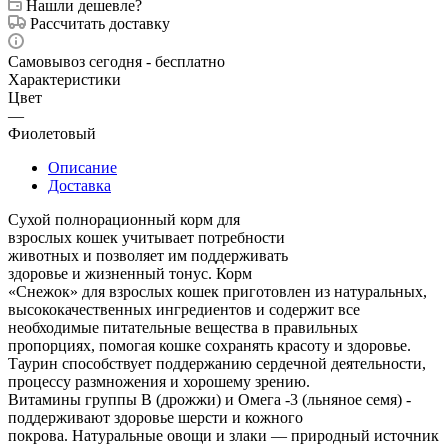
Нашли дешевле?
Рассчитать доставку
Самовывоз сегодня - бесплатно
Характеристики
Цвет
—
Фиолетовый
Описание
Доставка
Сухой полнорационный корм для
взрослых кошек учитывает потребности
животных и позволяет им поддерживать
здоровье и жизненный тонус. Корм
«Снежок» для взрослых кошек приготовлен из натуральных,
высококачественных ингредиентов и содержит все
необходимые питательные вещества в правильных
пропорциях, помогая кошке сохранять красоту и здоровье.
Таурин способствует поддержанию сердечной деятельности,
процессу размножения и хорошему зрению.
Витамины группы В (дрожжи) и Омега -3 (льняное семя) -
поддерживают здоровье шерсти и кожного
покрова. Натуральные овощи и злаки — природный источник