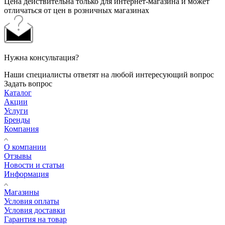
Цена действительна только для интернет-магазина и может
отличаться от цен в розничных магазинах
Нужна консультация?
Наши специалисты ответят на любой интересующий вопрос
Задать вопрос
Каталог
Акции
Услуги
Бренды
Компания
О компании
Отзывы
Новости и статьи
Информация
Магазины
Условия оплаты
Условия доставки
Гарантия на товар