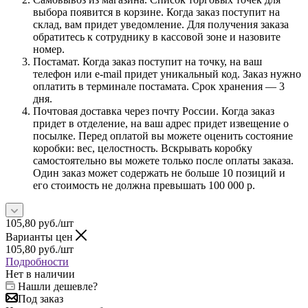
выбора появится в корзине. Когда заказ поступит на
склад, вам придет уведомление. Для получения заказа
обратитесь к сотруднику в кассовой зоне и назовите
номер.
Постамат. Когда заказ поступит на точку, на ваш
телефон или e-mail придет уникальный код. Заказ нужно
оплатить в терминале постамата. Срок хранения — 3
дня.
Почтовая доставка через почту России. Когда заказ
придет в отделение, на ваш адрес придет извещение о
посылке. Перед оплатой вы можете оценить состояние
коробки: вес, целостность. Вскрывать коробку
самостоятельно вы можете только после оплаты заказа.
Один заказ может содержать не больше 10 позиций и
его стоимость не должна превышать 100 000 р.
105,80
руб.
/шт
Варианты цен
105,80
руб.
/шт
Подробности
Нет в наличии
Нашли дешевле?
Под заказ