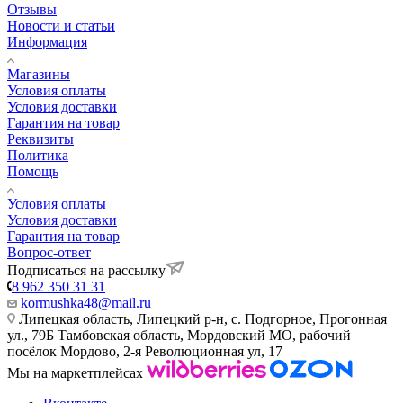
Отзывы
Новости и статьи
Информация
Магазины
Условия оплаты
Условия доставки
Гарантия на товар
Реквизиты
Политика
Помощь
Условия оплаты
Условия доставки
Гарантия на товар
Вопрос-ответ
Подписаться на рассылку
8 962 350 31 31
kormushka48@mail.ru
Липецкая область, Липецкий р-н, с. Подгорное, Прогонная
ул., 79Б
Тамбовская область, Мордовский МО, рабочий
посёлок Мордово, 2-я Революционная ул, 17
Мы на маркетплейсах