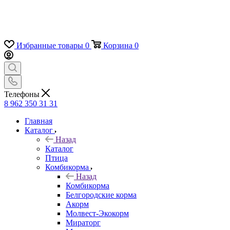
Избранные товары
0
Корзина
0
Телефоны
8 962 350 31 31
Главная
Каталог
Назад
Каталог
Птица
Комбикорма
Назад
Комбикорма
Белгородские корма
Акорм
Молвест-Экокорм
Мираторг