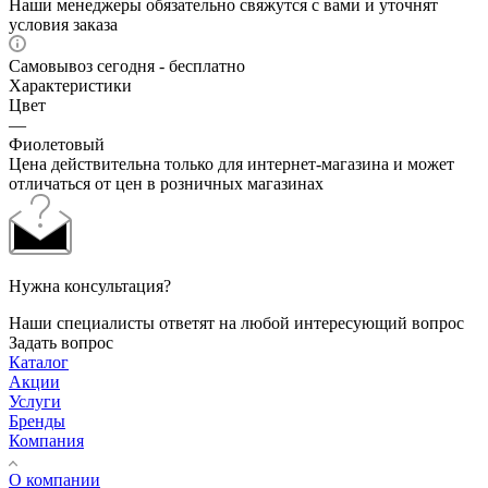
Наши менеджеры обязательно свяжутся с вами и уточнят
условия заказа
Самовывоз сегодня - бесплатно
Характеристики
Цвет
—
Фиолетовый
Цена действительна только для интернет-магазина и может
отличаться от цен в розничных магазинах
Нужна консультация?
Наши специалисты ответят на любой интересующий вопрос
Задать вопрос
Каталог
Акции
Услуги
Бренды
Компания
О компании