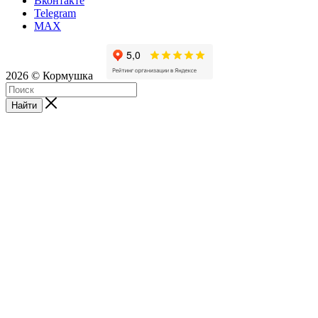
Вконтакте
Telegram
MAX
2026 © Кормушка
Найти