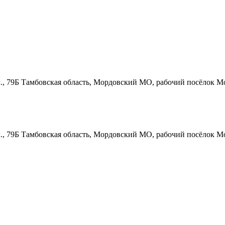
., 79Б
Тамбовская область, Мордовский МО, рабочий посёлок Мо
., 79Б
Тамбовская область, Мордовский МО, рабочий посёлок Мо