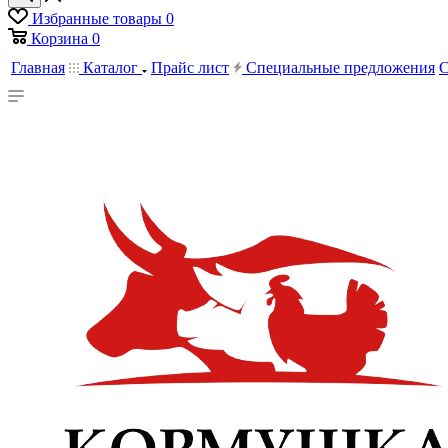
Избранные товары
0
Корзина
0
Главная
Каталог
Прайс лист
Специальные предложения
С