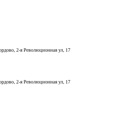
рдово, 2-я Революционная ул, 17
рдово, 2-я Революционная ул, 17