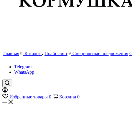
Главная
Каталог
Прайс лист
Специальные предложения
С
Telegram
WhatsApp
Избранные товары
0
Корзина
0