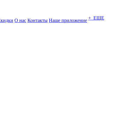
+ ЕЩЕ
кидки
О нас
Контакты
Наше приложение