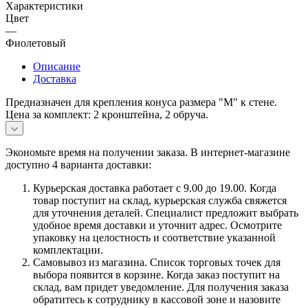
Характеристики
Цвет
—
Фиолетовый
Описание
Доставка
Предназначен для крепления конуса размера "М" к стене.
Цена за комплект: 2 кронштейна, 2 обруча.
Экономьте время на получении заказа. В интернет-магазине
доступно 4 варианта доставки:
Курьерская доставка работает с 9.00 до 19.00. Когда
товар поступит на склад, курьерская служба свяжется
для уточнения деталей. Специалист предложит выбрать
удобное время доставки и уточнит адрес. Осмотрите
упаковку на целостность и соответствие указанной
комплектации.
Самовывоз из магазина. Список торговых точек для
выбора появится в корзине. Когда заказ поступит на
склад, вам придет уведомление. Для получения заказа
обратитесь к сотруднику в кассовой зоне и назовите