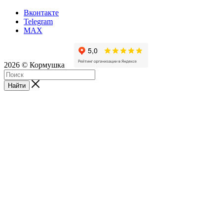
Вконтакте
Telegram
MAX
2026 © Кормушка
Найти