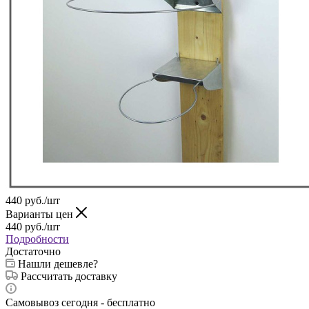
440
руб.
/шт
Варианты цен
440
руб.
/шт
Подробности
Достаточно
Нашли дешевле?
Рассчитать доставку
Самовывоз сегодня - бесплатно