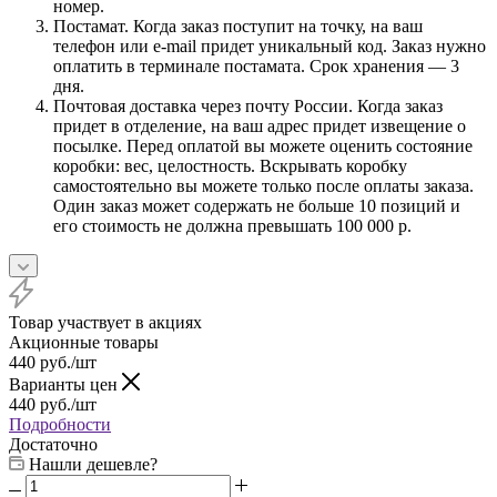
номер.
Постамат. Когда заказ поступит на точку, на ваш
телефон или e-mail придет уникальный код. Заказ нужно
оплатить в терминале постамата. Срок хранения — 3
дня.
Почтовая доставка через почту России. Когда заказ
придет в отделение, на ваш адрес придет извещение о
посылке. Перед оплатой вы можете оценить состояние
коробки: вес, целостность. Вскрывать коробку
самостоятельно вы можете только после оплаты заказа.
Один заказ может содержать не больше 10 позиций и
его стоимость не должна превышать 100 000 р.
Товар участвует в акциях
Акционные товары
440
руб.
/шт
Варианты цен
440
руб.
/шт
Подробности
Достаточно
Нашли дешевле?