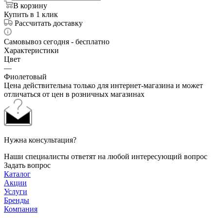
В корзину
Купить в 1 клик
Рассчитать доставку
Самовывоз сегодня - бесплатно
Характеристики
Цвет
—
Фиолетовый
Цена действительна только для интернет-магазина и может
отличаться от цен в розничных магазинах
Нужна консультация?
Наши специалисты ответят на любой интересующий вопрос
Задать вопрос
Каталог
Акции
Услуги
Бренды
Компания