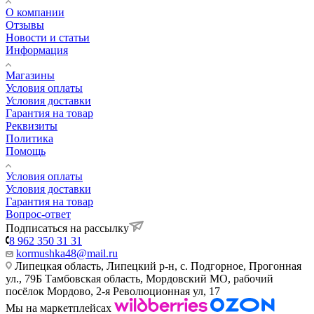
О компании
Отзывы
Новости и статьи
Информация
Магазины
Условия оплаты
Условия доставки
Гарантия на товар
Реквизиты
Политика
Помощь
Условия оплаты
Условия доставки
Гарантия на товар
Вопрос-ответ
Подписаться на рассылку
8 962 350 31 31
kormushka48@mail.ru
Липецкая область, Липецкий р-н, с. Подгорное, Прогонная
ул., 79Б
Тамбовская область, Мордовский МО, рабочий
посёлок Мордово, 2-я Революционная ул, 17
Мы на маркетплейсах