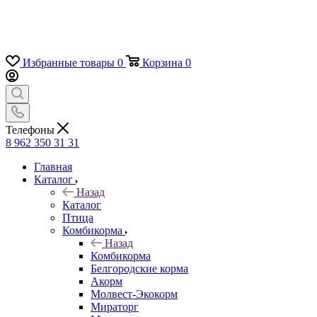
Избранные товары
0
Корзина
0
Телефоны
8 962 350 31 31
Главная
Каталог
Назад
Каталог
Птица
Комбикорма
Назад
Комбикорма
Белгородские корма
Акорм
Молвест-Экокорм
Мираторг