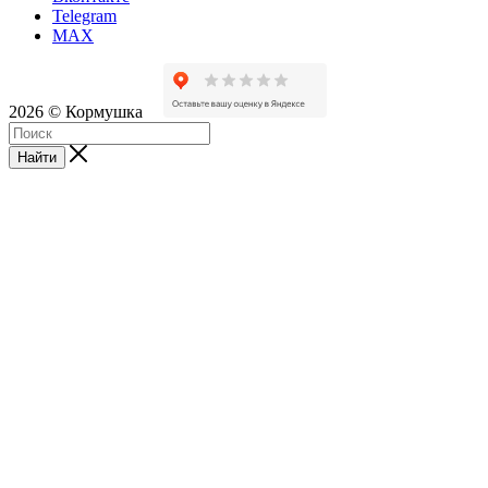
Telegram
MAX
2026 © Кормушка
Найти