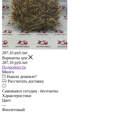
287,10
руб.
/шт
Варианты цен
287,10
руб.
/шт
Подробности
Много
Нашли дешевле?
Рассчитать доставку
Самовывоз сегодня - бесплатно
Характеристики
Цвет
—
Фиолетовый