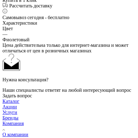
Купить в 1 клик
Рассчитать доставку
Самовывоз сегодня - бесплатно
Характеристики
Цвет
—
Фиолетовый
Цена действительна только для интернет-магазина и может
отличаться от цен в розничных магазинах
Нужна консультация?
Наши специалисты ответят на любой интересующий вопрос
Задать вопрос
Каталог
Акции
Услуги
Бренды
Компания
О компании