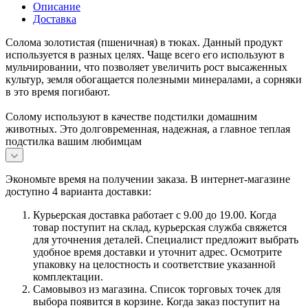
Описание
Доставка
Солома золотистая (пшеничная) в тюках. Данный продукт
используется в разных целях. Чаще всего его используют в
мульчировании, что позволяет увеличить рост высаженных
культур, земля обогащается полезными минералами, а сорняки
в это время погибают.
Солому используют в качестве подстилки домашним
животных. Это долговременная, надежная, а главное теплая
подстилка вашим любимцам
Экономьте время на получении заказа. В интернет-магазине
доступно 4 варианта доставки:
Курьерская доставка работает с 9.00 до 19.00. Когда
товар поступит на склад, курьерская служба свяжется
для уточнения деталей. Специалист предложит выбрать
удобное время доставки и уточнит адрес. Осмотрите
упаковку на целостность и соответствие указанной
комплектации.
Самовывоз из магазина. Список торговых точек для
выбора появится в корзине. Когда заказ поступит на