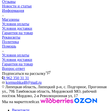
Отзывы
Новости и статьи
Информация
Магазины
Условия оплаты
Условия доставки
Гарантия на товар
Реквизиты
Политика
Помощь
Условия оплаты
Условия доставки
Гарантия на товар
Вопрос-ответ
Подписаться на рассылку
8 962 350 31 31
kormushka48@mail.ru
Липецкая область, Липецкий р-н, с. Подгорное, Прогонная
ул., 79Б
Тамбовская область, Мордовский МО, рабочий
посёлок Мордово, 2-я Революционная ул, 17
Мы на маркетплейсах
Вконтакте