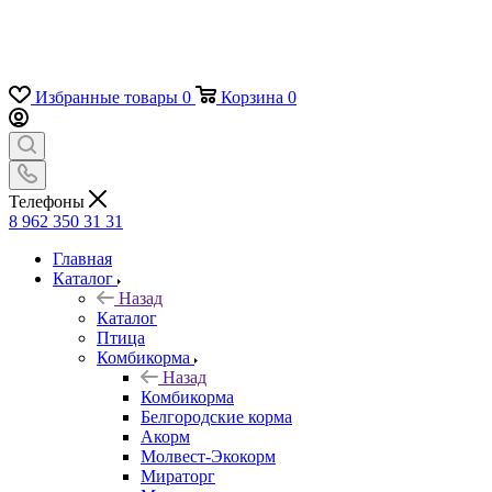
Избранные товары
0
Корзина
0
Телефоны
8 962 350 31 31
Главная
Каталог
Назад
Каталог
Птица
Комбикорма
Назад
Комбикорма
Белгородские корма
Акорм
Молвест-Экокорм
Мираторг