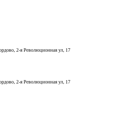
рдово, 2-я Революционная ул, 17
рдово, 2-я Революционная ул, 17