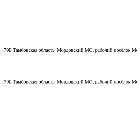
., 79Б
Тамбовская область, Мордовский МО, рабочий посёлок Мо
., 79Б
Тамбовская область, Мордовский МО, рабочий посёлок Мо