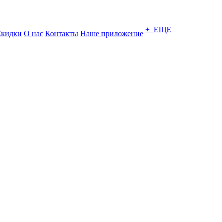
+ ЕЩЕ
кидки
О нас
Контакты
Наше приложение