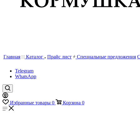
Главная
Каталог
Прайс лист
Специальные предложения
С
Telegram
WhatsApp
Избранные товары
0
Корзина
0