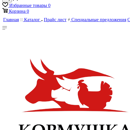
Избранные товары
0
Корзина
0
Главная
Каталог
Прайс лист
Специальные предложения
С