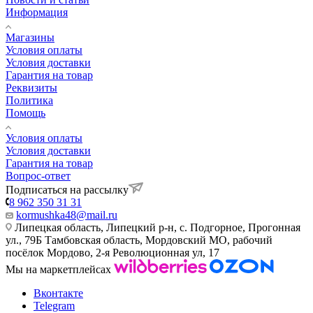
Информация
Магазины
Условия оплаты
Условия доставки
Гарантия на товар
Реквизиты
Политика
Помощь
Условия оплаты
Условия доставки
Гарантия на товар
Вопрос-ответ
Подписаться на рассылку
8 962 350 31 31
kormushka48@mail.ru
Липецкая область, Липецкий р-н, с. Подгорное, Прогонная
ул., 79Б
Тамбовская область, Мордовский МО, рабочий
посёлок Мордово, 2-я Революционная ул, 17
Мы на маркетплейсах
Вконтакте
Telegram