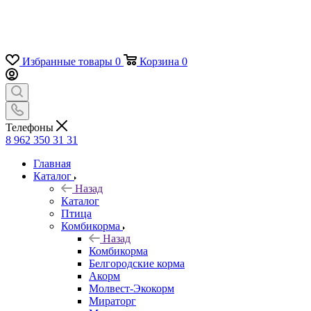
Избранные товары
0
Корзина
0
Телефоны
8 962 350 31 31
Главная
Каталог
Назад
Каталог
Птица
Комбикорма
Назад
Комбикорма
Белгородские корма
Акорм
Молвест-Экокорм
Мираторг