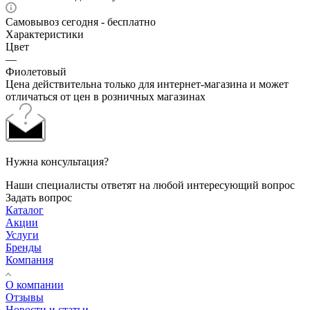
Самовывоз сегодня - бесплатно
Характеристики
Цвет
—
Фиолетовый
Цена действительна только для интернет-магазина и может
отличаться от цен в розничных магазинах
Нужна консультация?
Наши специалисты ответят на любой интересующий вопрос
Задать вопрос
Каталог
Акции
Услуги
Бренды
Компания
О компании
Отзывы
Новости и статьи