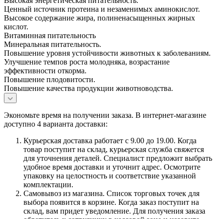
Высокая энергетическая питательность.
Ценный источник протеина и незаменимых аминокислот.
Высокое содержание жира, полиненасыщенных жирных
кислот.
Витаминная питательность
Минеральная питательность.
Повышение уровня устойчивости животных к заболеваниям.
Улучшение темпов роста молодняка, возрастание
эффективности откорма.
Повышение плодовитости.
Повышение качества продукции животноводства.
Экономьте время на получении заказа. В интернет-магазине
доступно 4 варианта доставки:
Курьерская доставка работает с 9.00 до 19.00. Когда
товар поступит на склад, курьерская служба свяжется
для уточнения деталей. Специалист предложит выбрать
удобное время доставки и уточнит адрес. Осмотрите
упаковку на целостность и соответствие указанной
комплектации.
Самовывоз из магазина. Список торговых точек для
выбора появится в корзине. Когда заказ поступит на
склад, вам придет уведомление. Для получения заказа