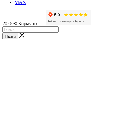
MAX
2026 © Кормушка
Найти