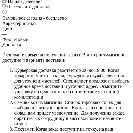
Нашли дешевле?
Рассчитать доставку
Самовывоз сегодня - бесплатно
Характеристики
Цвет
—
Фиолетовый
Доставка
Экономьте время на получении заказа. В интернет-магазине
доступно 4 варианта доставки:
Курьерская доставка работает с 9.00 до 19.00. Когда
товар поступит на склад, курьерская служба свяжется
для уточнения деталей. Специалист предложит выбрать
удобное время доставки и уточнит адрес. Осмотрите
упаковку на целостность и соответствие указанной
комплектации.
Самовывоз из магазина. Список торговых точек для
выбора появится в корзине. Когда заказ поступит на
склад, вам придет уведомление. Для получения заказа
обратитесь к сотруднику в кассовой зоне и назовите
номер.
Постамат. Когда заказ поступит на точку, на ваш