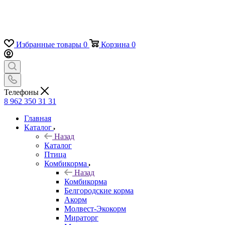
Избранные товары
0
Корзина
0
Телефоны
8 962 350 31 31
Главная
Каталог
Назад
Каталог
Птица
Комбикорма
Назад
Комбикорма
Белгородские корма
Акорм
Молвест-Экокорм
Мираторг