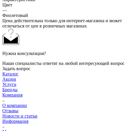
Цвет
—
Фиолетовый
Цена действительна только для интернет-магазина и может
отличаться от цен в розничных магазинах
Нужна консультация?
Наши специалисты ответят на любой интересующий вопрос
Задать вопрос
Каталог
Акции
Услуги
Бренды
Компания
О компании
Отзывы
Новости и статьи
Информация