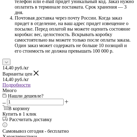
телефон или e-mail придет уникальный код. Заказ нужно
оплатить в терминале постамата. Срок хранения — 3
дня.
Почтовая доставка через почту России. Когда заказ
придет в отделение, на ваш адрес придет извещение о
посылке. Перед оплатой вы можете оценить состояние
коробки: вес, целостность. Вскрывать коробку
самостоятельно вы можете только после оплаты заказа.
Один заказ может содержать не больше 10 позиций и
его стоимость не должна превышать 100 000 р.
14,40
руб.
/кг
Варианты цен
14,40
руб.
/кг
Подробности
Много
Нашли дешевле?
В корзину
Купить в 1 клик
Рассчитать доставку
Самовывоз сегодня - бесплатно
Характеристики