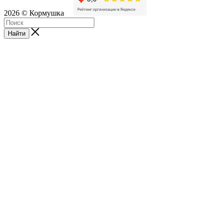
2026 © Кормушка
Найти