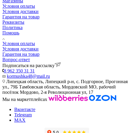
Магазины
Условия оплаты
Условия доставки
Гарантия на товар
Реквизиты
Политика
Помощь
Условия оплаты
Условия доставки
Гарантия на товар
Вопрос-ответ
Подписаться на рассылку
8 962 350 31 31
kormushka48@mail.ru
Липецкая область, Липецкий р-н, с. Подгорное, Прогонная
ул., 79Б
Тамбовская область, Мордовский МО, рабочий
посёлок Мордово, 2-я Революционная ул, 17
Мы на маркетплейсах
Вконтакте
Telegram
MAX