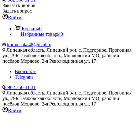
Заказать звонок
Задать вопрос
Войти
Корзина
0
Избранные товары
0
kormushka48@mail.ru
Липецкая область, Липецкий р-н, с. Подгорное, Прогонная
ул., 79Б
Тамбовская область, Мордовский МО, рабочий
посёлок Мордово, 2-я Революционная ул, 17
Вконтакте
Telegram
8 962 350 31 31
Липецкая область, Липецкий р-н, с. Подгорное, Прогонная
ул., 79Б
Тамбовская область, Мордовский МО, рабочий
посёлок Мордово, 2-я Революционная ул, 17
Войти