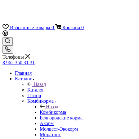
Избранные товары
0
Корзина
0
Телефоны
8 962 350 31 31
Главная
Каталог
Назад
Каталог
Птица
Комбикорма
Назад
Комбикорма
Белгородские корма
Акорм
Молвест-Экокорм
Мираторг