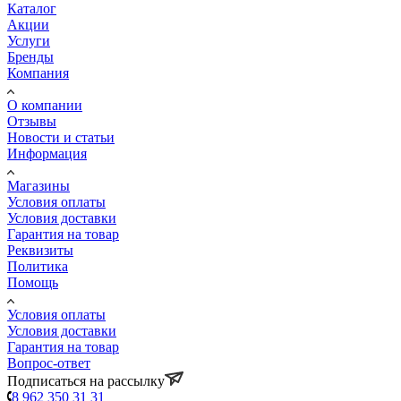
Каталог
Акции
Услуги
Бренды
Компания
О компании
Отзывы
Новости и статьи
Информация
Магазины
Условия оплаты
Условия доставки
Гарантия на товар
Реквизиты
Политика
Помощь
Условия оплаты
Условия доставки
Гарантия на товар
Вопрос-ответ
Подписаться на рассылку
8 962 350 31 31