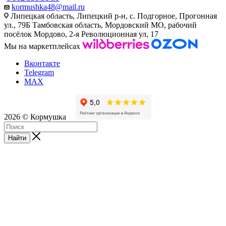
kormushka48@mail.ru
Липецкая область, Липецкий р-н, с. Подгорное, Прогонная
ул., 79Б
Тамбовская область, Мордовский МО, рабочий
посёлок Мордово, 2-я Революционная ул, 17
Мы на маркетплейсах
Вконтакте
Telegram
MAX
2026 © Кормушка
Найти