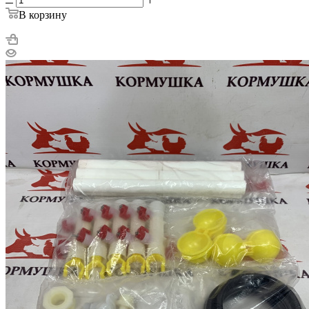
В корзину