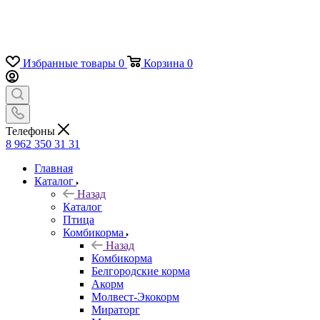
Избранные товары
0
Корзина
0
Телефоны
8 962 350 31 31
Главная
Каталог
Назад
Каталог
Птица
Комбикорма
Назад
Комбикорма
Белгородские корма
Акорм
Молвест-Экокорм
Мираторг