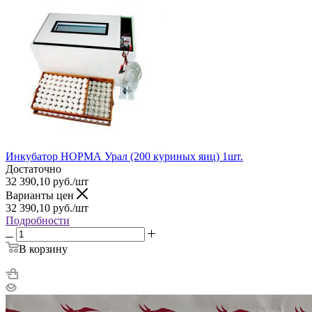
Инкубатор НОРМА Урал (200 куриных яиц) 1шт.
Достаточно
32 390,10
руб.
/шт
Варианты цен
32 390,10
руб.
/шт
Подробности
В корзину