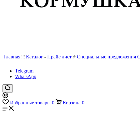
Главная
Каталог
Прайс лист
Специальные предложения
С
Telegram
WhatsApp
Избранные товары
0
Корзина
0