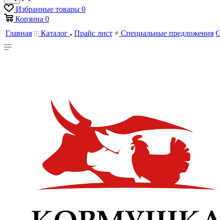
Избранные товары
0
Корзина
0
Главная
Каталог
Прайс лист
Специальные предложения
С