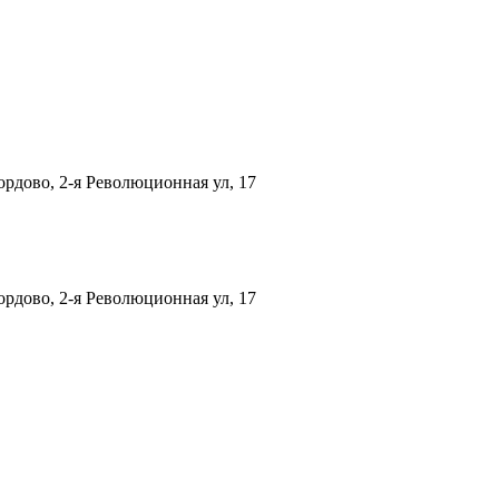
рдово, 2-я Революционная ул, 17
рдово, 2-я Революционная ул, 17