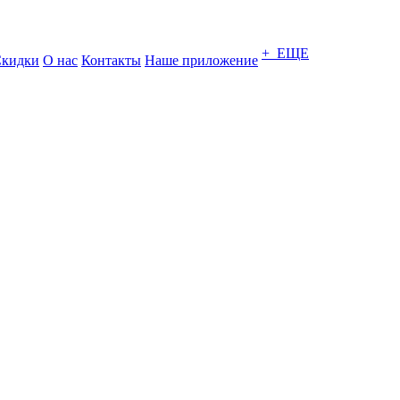
+ ЕЩЕ
кидки
О нас
Контакты
Наше приложение