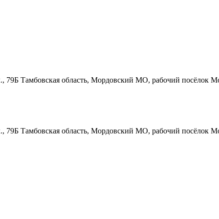
., 79Б
Тамбовская область, Мордовский МО, рабочий посёлок Мо
., 79Б
Тамбовская область, Мордовский МО, рабочий посёлок Мо