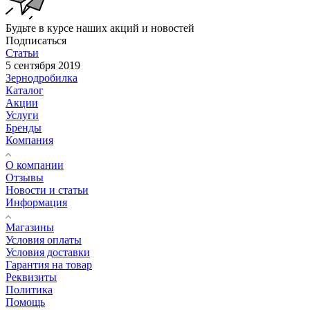
Будьте в курсе наших акций и новостей
Подписаться
Статьи
5 сентября 2019
Зернодробилка
Каталог
Акции
Услуги
Бренды
Компания
О компании
Отзывы
Новости и статьи
Информация
Магазины
Условия оплаты
Условия доставки
Гарантия на товар
Реквизиты
Политика
Помощь