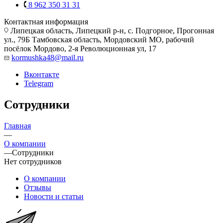
8 962 350 31 31
Контактная информация
Липецкая область, Липецкий р-н, с. Подгорное, Прогонная
ул., 79Б
Тамбовская область, Мордовский МО, рабочий
посёлок Мордово, 2-я Революционная ул, 17
kormushka48@mail.ru
Вконтакте
Telegram
Сотрудники
Главная
—
О компании
—
Сотрудники
Нет сотрудников
О компании
Отзывы
Новости и статьи