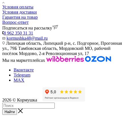
Условия оплаты
Условия доставки
Гарантия на товар
Вопрос-ответ
Подписаться на рассылку
8 962 350 31 31
kormushka48@mail.ru
Липецкая область, Липецкий р-н, с. Подгорное, Прогонная
ул., 79Б
Тамбовская область, Мордовский МО, рабочий
посёлок Мордово, 2-я Революционная ул, 17
Мы на маркетплейсах
Вконтакте
Telegram
MAX
2026 © Кормушка
Найти