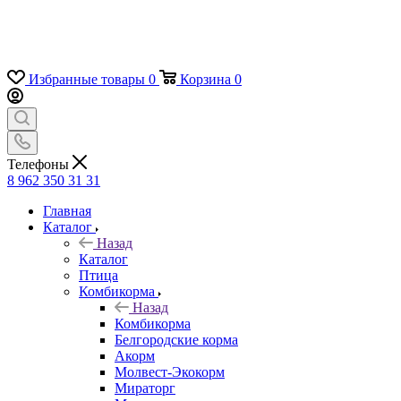
Избранные товары
0
Корзина
0
Телефоны
8 962 350 31 31
Главная
Каталог
Назад
Каталог
Птица
Комбикорма
Назад
Комбикорма
Белгородские корма
Акорм
Молвест-Экокорм
Мираторг