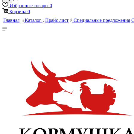
Избранные товары
0
Корзина
0
Главная
Каталог
Прайс лист
Специальные предложения
С