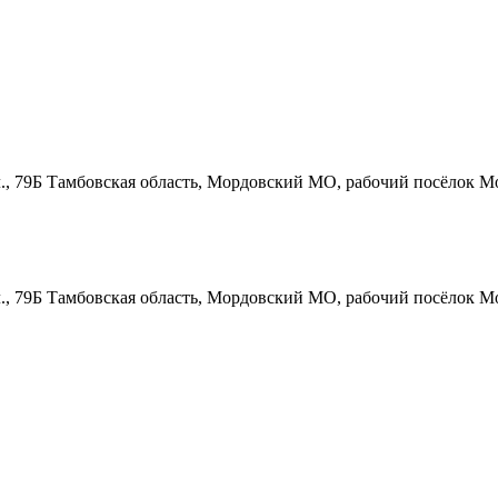
., 79Б
Тамбовская область, Мордовский МО, рабочий посёлок Мо
., 79Б
Тамбовская область, Мордовский МО, рабочий посёлок Мо