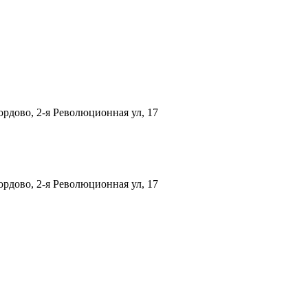
рдово, 2-я Революционная ул, 17
рдово, 2-я Революционная ул, 17