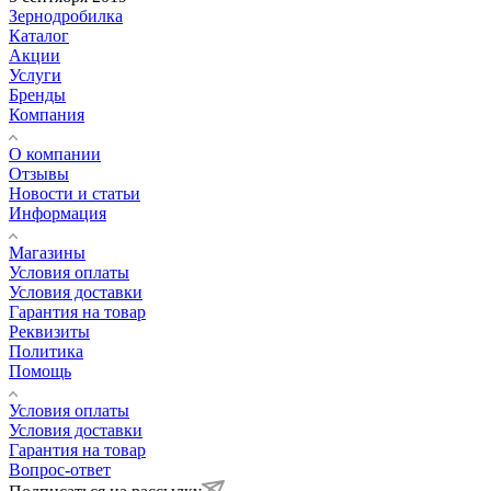
Зернодробилка
Каталог
Акции
Услуги
Бренды
Компания
О компании
Отзывы
Новости и статьи
Информация
Магазины
Условия оплаты
Условия доставки
Гарантия на товар
Реквизиты
Политика
Помощь
Условия оплаты
Условия доставки
Гарантия на товар
Вопрос-ответ