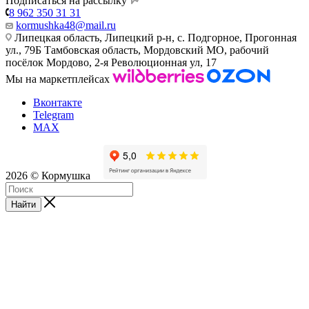
Подписаться на рассылку
8 962 350 31 31
kormushka48@mail.ru
Липецкая область, Липецкий р-н, с. Подгорное, Прогонная
ул., 79Б
Тамбовская область, Мордовский МО, рабочий
посёлок Мордово, 2-я Революционная ул, 17
Мы на маркетплейсах
Вконтакте
Telegram
MAX
2026 © Кормушка
Найти