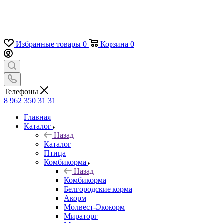
Избранные товары
0
Корзина
0
Телефоны
8 962 350 31 31
Главная
Каталог
Назад
Каталог
Птица
Комбикорма
Назад
Комбикорма
Белгородские корма
Акорм
Молвест-Экокорм
Мираторг