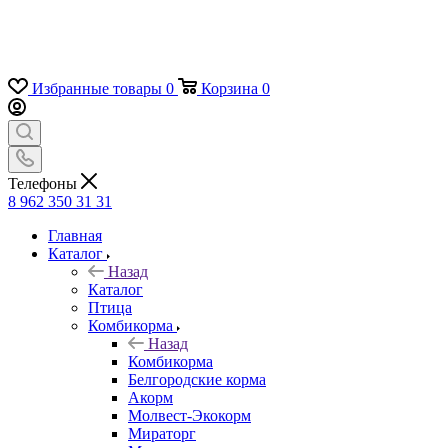
Избранные товары
0
Корзина
0
Телефоны
8 962 350 31 31
Главная
Каталог
Назад
Каталог
Птица
Комбикорма
Назад
Комбикорма
Белгородские корма
Акорм
Молвест-Экокорм
Мираторг