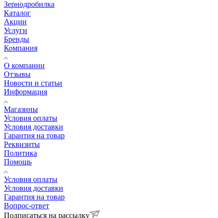
Зернодробилка
Каталог
Акции
Услуги
Бренды
Компания
О компании
Отзывы
Новости и статьи
Информация
Магазины
Условия оплаты
Условия доставки
Гарантия на товар
Реквизиты
Политика
Помощь
Условия оплаты
Условия доставки
Гарантия на товар
Вопрос-ответ
Подписаться на рассылку