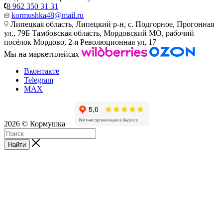
8 962 350 31 31
kormushka48@mail.ru
Липецкая область, Липецкий р-н, с. Подгорное, Прогонная
ул., 79Б
Тамбовская область, Мордовский МО, рабочий
посёлок Мордово, 2-я Революционная ул, 17
Мы на маркетплейсах
Вконтакте
Telegram
MAX
2026 © Кормушка
Найти