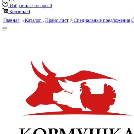
Избранные товары
0
Корзина
0
Главная
Каталог
Прайс лист
Специальные предложения
С