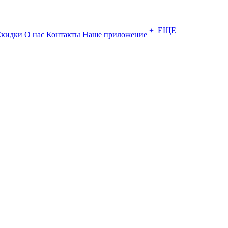
+ ЕЩЕ
кидки
О нас
Контакты
Наше приложение