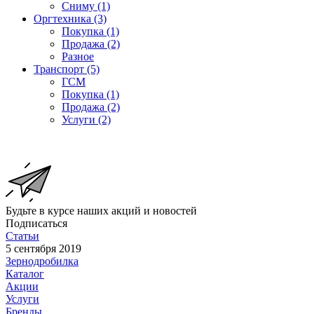
Сниму (1)
Оргтехника (3)
Покупка (1)
Продажа (2)
Разное
Транспорт (5)
ГСМ
Покупка (1)
Продажа (2)
Услуги (2)
Будьте в курсе наших акций и новостей
Подписаться
Статьи
5 сентября 2019
Зернодробилка
Каталог
Акции
Услуги
Бренды