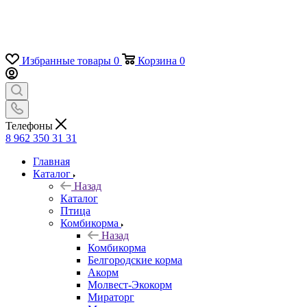
Избранные товары
0
Корзина
0
Телефоны
8 962 350 31 31
Главная
Каталог
Назад
Каталог
Птица
Комбикорма
Назад
Комбикорма
Белгородские корма
Акорм
Молвест-Экокорм
Мираторг