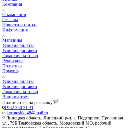
Компания
О компании
Отзывы
Новости и статьи
Информация
Магазины
Условия оплаты
Условия доставки
Гарантия на товар
Реквизиты
Политика
Помощь
Условия оплаты
Условия доставки
Гарантия на товар
Вопрос-ответ
Подписаться на рассылку
8 962 350 31 31
kormushka48@mail.ru
Липецкая область, Липецкий р-н, с. Подгорное, Прогонная
ул., 79Б
Тамбовская область, Мордовский МО, рабочий