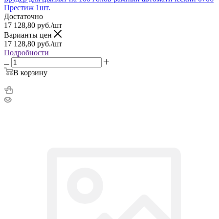
Престиж 1шт.
Достаточно
17 128,80
руб.
/шт
Варианты цен
17 128,80
руб.
/шт
Подробности
В корзину