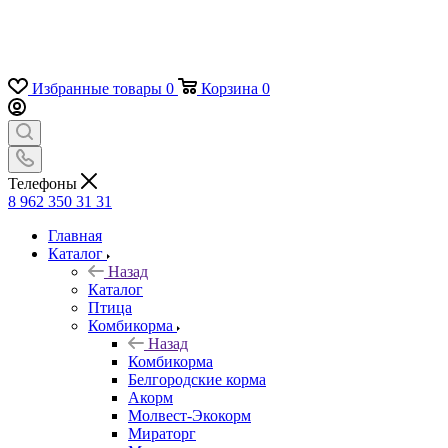
Избранные товары
0
Корзина
0
Телефоны
8 962 350 31 31
Главная
Каталог
Назад
Каталог
Птица
Комбикорма
Назад
Комбикорма
Белгородские корма
Акорм
Молвест-Экокорм
Мираторг