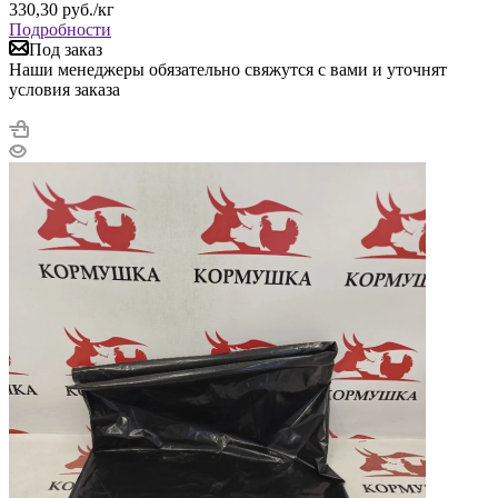
330,30
руб.
/кг
Подробности
Под заказ
Наши менеджеры обязательно свяжутся с вами и уточнят
условия заказа