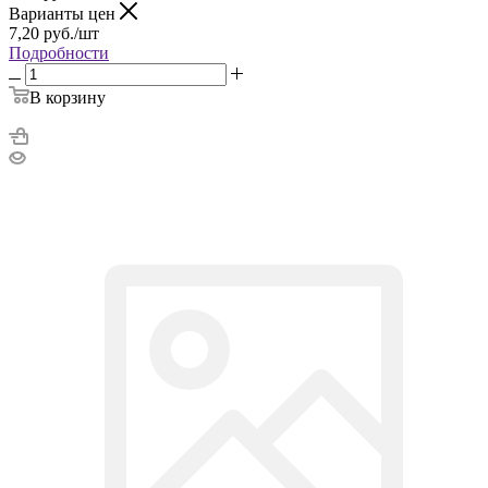
Варианты цен
7,20
руб.
/шт
Подробности
В корзину