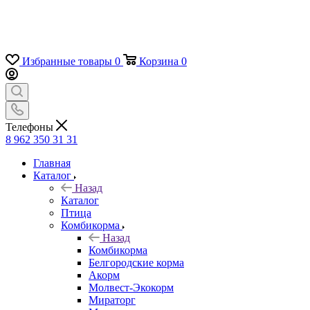
Избранные товары
0
Корзина
0
Телефоны
8 962 350 31 31
Главная
Каталог
Назад
Каталог
Птица
Комбикорма
Назад
Комбикорма
Белгородские корма
Акорм
Молвест-Экокорм
Мираторг