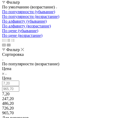
Фильтр
По умолчанию (возрастание)
По популярности (убывание)
По популярности (возрастание)
По алфавиту (убывание)
По алфавиту (возрастание)
По цене (убывание)
По цене (возрастание)
Фильтр
Сортировка
По популярности (возрастание)
Цена
Цена
7,20
247,20
486,20
726,20
965,70
Для перепелов