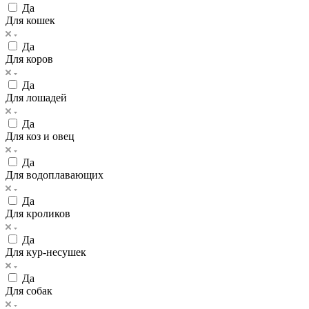
Да
Для кошек
Да
Для коров
Да
Для лошадей
Да
Для коз и овец
Да
Для водоплавающих
Да
Для кроликов
Да
Для кур-несушек
Да
Для собак