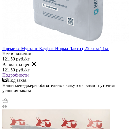
Премикс Мустанг Кауфит Норма Лакто ( 25 кг м ) 1кг
Нет в наличии
121,50
руб.
/кг
Варианты цен
121,50
руб.
/кг
Подробности
Под заказ
Наши менеджеры обязательно свяжутся с вами и уточнят
условия заказа