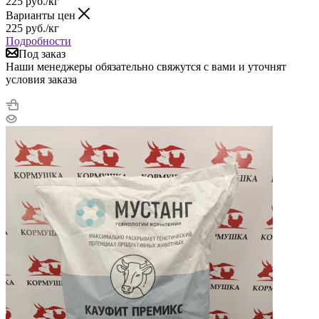
225
руб.
/кг
Варианты цен
225
руб.
/кг
Подробности
Под заказ
Наши менеджеры обязательно свяжутся с вами и уточнят
условия заказа