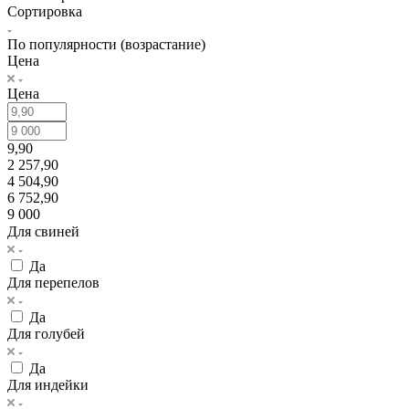
Сортировка
По популярности (возрастание)
Цена
Цена
9,90
2 257,90
4 504,90
6 752,90
9 000
Для свиней
Да
Для перепелов
Да
Для голубей
Да
Для индейки