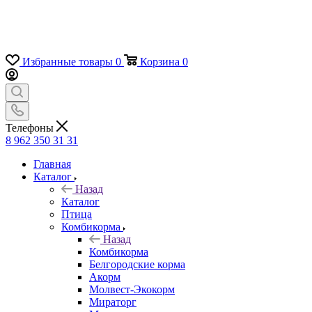
Избранные товары
0
Корзина
0
Телефоны
8 962 350 31 31
Главная
Каталог
Назад
Каталог
Птица
Комбикорма
Назад
Комбикорма
Белгородские корма
Акорм
Молвест-Экокорм
Мираторг