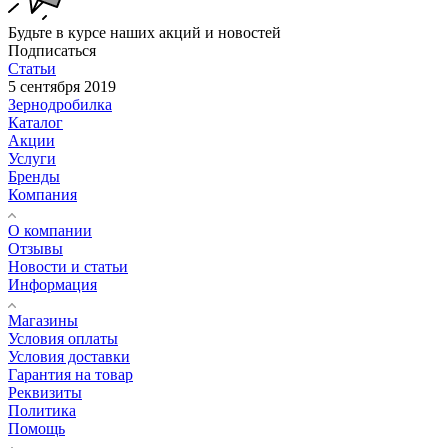
Будьте в курсе наших акций и новостей
Подписаться
Статьи
5 сентября 2019
Зернодробилка
Каталог
Акции
Услуги
Бренды
Компания
О компании
Отзывы
Новости и статьи
Информация
Магазины
Условия оплаты
Условия доставки
Гарантия на товар
Реквизиты
Политика
Помощь