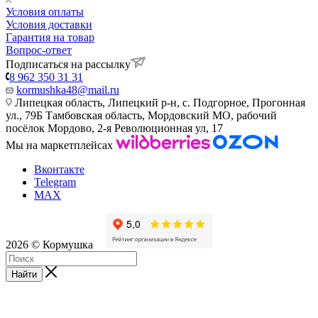
Условия оплаты
Условия доставки
Гарантия на товар
Вопрос-ответ
Подписаться на рассылку
8 962 350 31 31
kormushka48@mail.ru
Липецкая область, Липецкий р-н, с. Подгорное, Прогонная
ул., 79Б
Тамбовская область, Мордовский МО, рабочий
посёлок Мордово, 2-я Революционная ул, 17
Мы на маркетплейсах
Вконтакте
Telegram
MAX
2026 © Кормушка
Найти