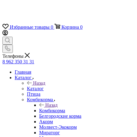
Избранные товары
0
Корзина
0
Телефоны
8 962 350 31 31
Главная
Каталог
Назад
Каталог
Птица
Комбикорма
Назад
Комбикорма
Белгородские корма
Акорм
Молвест-Экокорм
Мираторг